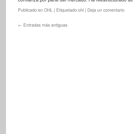
Publicado en
OHL
|
Etiquetado
ohl
|
Deja un comentario
←
Entradas más antiguas