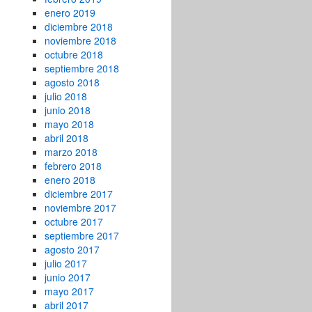
enero 2019
diciembre 2018
noviembre 2018
octubre 2018
septiembre 2018
agosto 2018
julio 2018
junio 2018
mayo 2018
abril 2018
marzo 2018
febrero 2018
enero 2018
diciembre 2017
noviembre 2017
octubre 2017
septiembre 2017
agosto 2017
julio 2017
junio 2017
mayo 2017
abril 2017