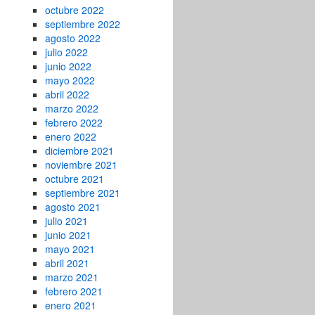
octubre 2022
septiembre 2022
agosto 2022
julio 2022
junio 2022
mayo 2022
abril 2022
marzo 2022
febrero 2022
enero 2022
diciembre 2021
noviembre 2021
octubre 2021
septiembre 2021
agosto 2021
julio 2021
junio 2021
mayo 2021
abril 2021
marzo 2021
febrero 2021
enero 2021