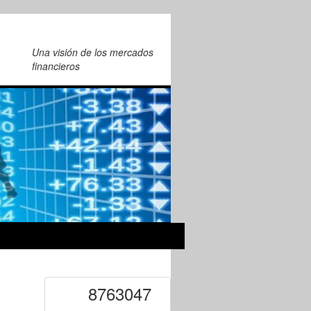
Una visión de los mercados
financieros
8763047