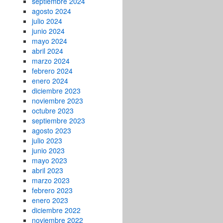
septiembre 2024
agosto 2024
julio 2024
junio 2024
mayo 2024
abril 2024
marzo 2024
febrero 2024
enero 2024
diciembre 2023
noviembre 2023
octubre 2023
septiembre 2023
agosto 2023
julio 2023
junio 2023
mayo 2023
abril 2023
marzo 2023
febrero 2023
enero 2023
diciembre 2022
noviembre 2022