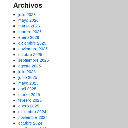
Archivos
julio 2026
mayo 2026
marzo 2026
febrero 2026
enero 2026
diciembre 2025
noviembre 2025
octubre 2025
septiembre 2025
agosto 2025
julio 2025
junio 2025
mayo 2025
abril 2025
marzo 2025
febrero 2025
enero 2025
diciembre 2024
noviembre 2024
octubre 2024