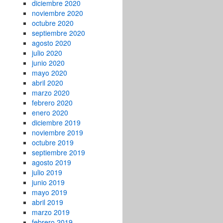
diciembre 2020
noviembre 2020
octubre 2020
septiembre 2020
agosto 2020
julio 2020
junio 2020
mayo 2020
abril 2020
marzo 2020
febrero 2020
enero 2020
diciembre 2019
noviembre 2019
octubre 2019
septiembre 2019
agosto 2019
julio 2019
junio 2019
mayo 2019
abril 2019
marzo 2019
febrero 2019