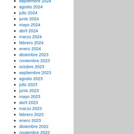
septiembre 2024
agosto 2024
julio 2024
junio 2024
mayo 2024
abril 2024
marzo 2024
febrero 2024
enero 2024
diciembre 2023
noviembre 2023
octubre 2023
septiembre 2023
agosto 2023
julio 2023
junio 2023
mayo 2023
abril 2023
marzo 2023
febrero 2023
enero 2023
diciembre 2022
noviembre 2022