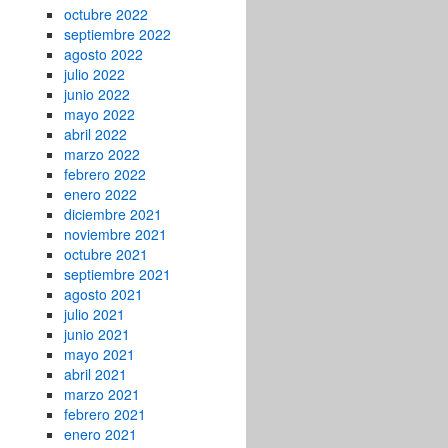
octubre 2022
septiembre 2022
agosto 2022
julio 2022
junio 2022
mayo 2022
abril 2022
marzo 2022
febrero 2022
enero 2022
diciembre 2021
noviembre 2021
octubre 2021
septiembre 2021
agosto 2021
julio 2021
junio 2021
mayo 2021
abril 2021
marzo 2021
febrero 2021
enero 2021