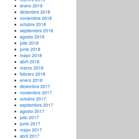
enero 2019
diciembre 2018
noviembre 2018
octubre 2018
septiembre 2018
agosto 2018
julio 2018
junio 2018
mayo 2018
abril 2018
marzo 2018
febrero 2018
enero 2018
diciembre 2017
noviembre 2017
octubre 2017
septiembre 2017
agosto 2017
julio 2017
junio 2017
mayo 2017
abril 2017