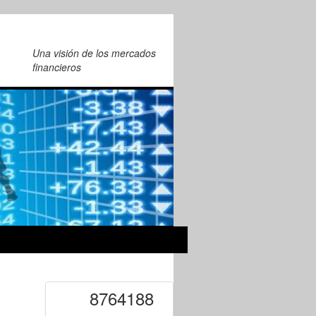
Una visión de los mercados
financieros
8764188