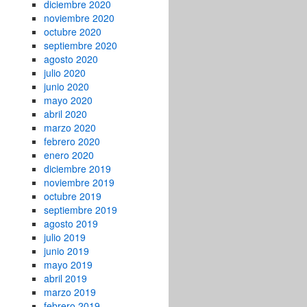
diciembre 2020
noviembre 2020
octubre 2020
septiembre 2020
agosto 2020
julio 2020
junio 2020
mayo 2020
abril 2020
marzo 2020
febrero 2020
enero 2020
diciembre 2019
noviembre 2019
octubre 2019
septiembre 2019
agosto 2019
julio 2019
junio 2019
mayo 2019
abril 2019
marzo 2019
febrero 2019