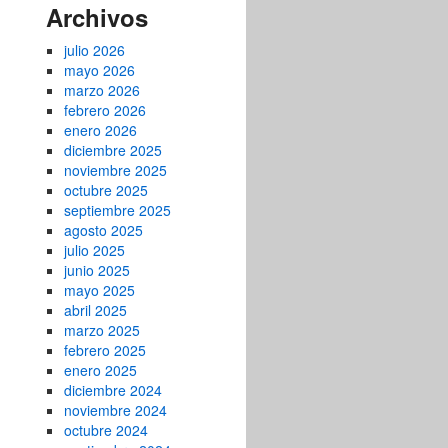
Archivos
julio 2026
mayo 2026
marzo 2026
febrero 2026
enero 2026
diciembre 2025
noviembre 2025
octubre 2025
septiembre 2025
agosto 2025
julio 2025
junio 2025
mayo 2025
abril 2025
marzo 2025
febrero 2025
enero 2025
diciembre 2024
noviembre 2024
octubre 2024