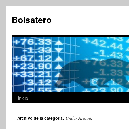
Saltar
al
Bolsatero
contenido
Inicio
Under Armour
Archivo de la categoría: