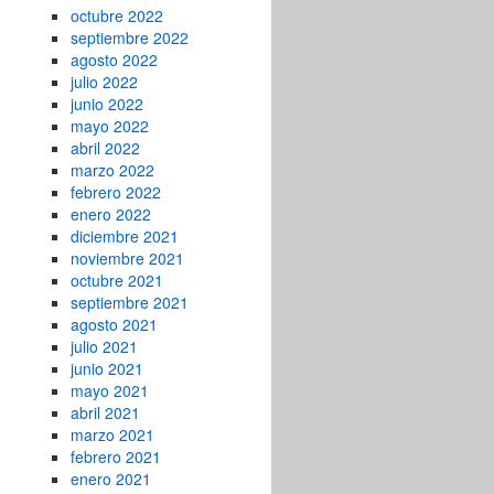
octubre 2022
septiembre 2022
agosto 2022
julio 2022
junio 2022
mayo 2022
abril 2022
marzo 2022
febrero 2022
enero 2022
diciembre 2021
noviembre 2021
octubre 2021
septiembre 2021
agosto 2021
julio 2021
junio 2021
mayo 2021
abril 2021
marzo 2021
febrero 2021
enero 2021