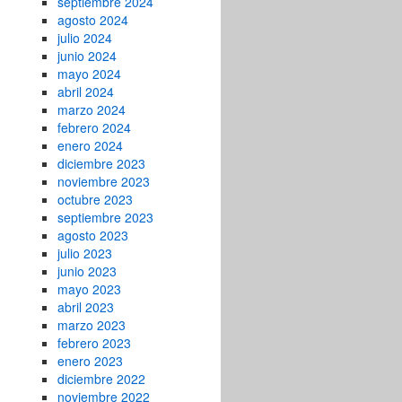
septiembre 2024
agosto 2024
julio 2024
junio 2024
mayo 2024
abril 2024
marzo 2024
febrero 2024
enero 2024
diciembre 2023
noviembre 2023
octubre 2023
septiembre 2023
agosto 2023
julio 2023
junio 2023
mayo 2023
abril 2023
marzo 2023
febrero 2023
enero 2023
diciembre 2022
noviembre 2022