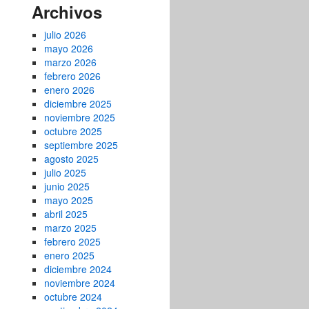
Archivos
julio 2026
mayo 2026
marzo 2026
febrero 2026
enero 2026
diciembre 2025
noviembre 2025
octubre 2025
septiembre 2025
agosto 2025
julio 2025
junio 2025
mayo 2025
abril 2025
marzo 2025
febrero 2025
enero 2025
diciembre 2024
noviembre 2024
octubre 2024