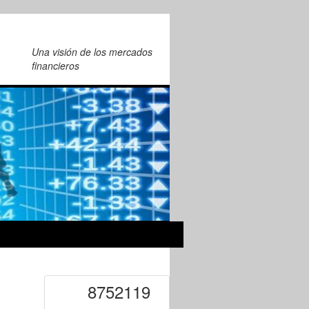
Una visión de los mercados
financieros
8752119