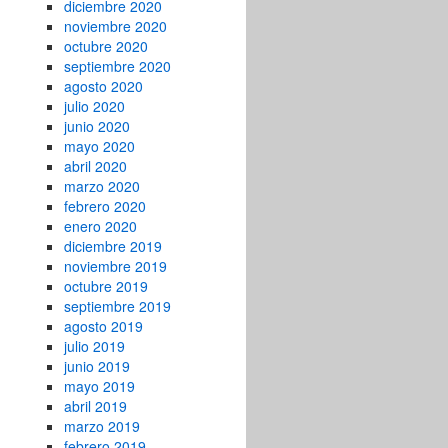
diciembre 2020
noviembre 2020
octubre 2020
septiembre 2020
agosto 2020
julio 2020
junio 2020
mayo 2020
abril 2020
marzo 2020
febrero 2020
enero 2020
diciembre 2019
noviembre 2019
octubre 2019
septiembre 2019
agosto 2019
julio 2019
junio 2019
mayo 2019
abril 2019
marzo 2019
febrero 2019