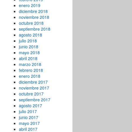
enero 2019
diciembre 2018
noviembre 2018
octubre 2018
septiembre 2018
agosto 2018
julio 2018
junio 2018
mayo 2018
abril 2018
marzo 2018
febrero 2018
enero 2018
diciembre 2017
noviembre 2017
octubre 2017
septiembre 2017
agosto 2017
julio 2017
junio 2017
mayo 2017
abril 2017