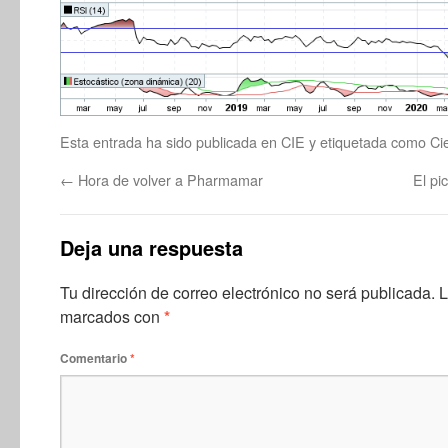
Esta entrada ha sido publicada en
CIE
y etiquetada como
Ci
←
Hora de volver a Pharmamar
El pi
Deja una respuesta
Tu dirección de correo electrónico no será publicada.
L
marcados con
*
Comentario
*