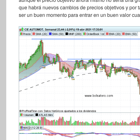
que habrá nuevos cambios de precios objetivos y por 
ser un buen momento para entrar en un buen valor cua