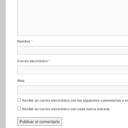
Nombre
*
Correo electrónico
*
Web
Recibir un correo electrónico con los siguientes comentarios a e
Recibir un correo electrónico con cada nueva entrada.