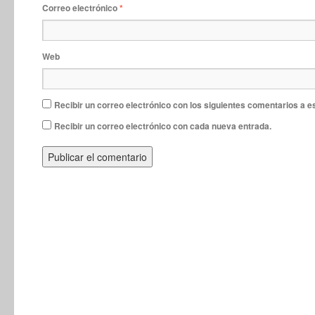
Correo electrónico
*
Web
Recibir un correo electrónico con los siguientes comentarios a e
Recibir un correo electrónico con cada nueva entrada.