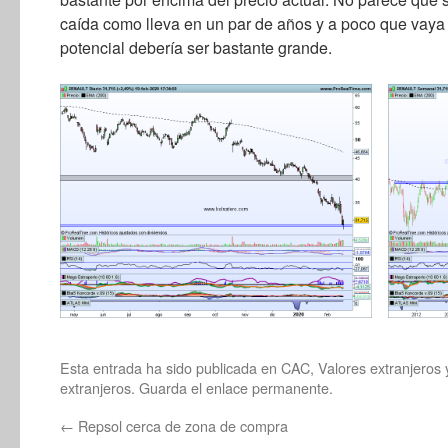
caída como lleva en un par de años y a poco que vay
potencial debería ser bastante grande.
Esta entrada ha sido publicada en
CAC
,
Valores extranjeros
extranjeros
. Guarda el
enlace permanente
.
←
Repsol cerca de zona de compra