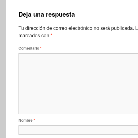
Deja una respuesta
Tu dirección de correo electrónico no será publicada.
L
marcados con
*
Comentario
*
Nombre
*