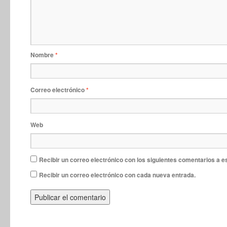
Nombre
*
Correo electrónico
*
Web
Recibir un correo electrónico con los siguientes comentarios a e
Recibir un correo electrónico con cada nueva entrada.