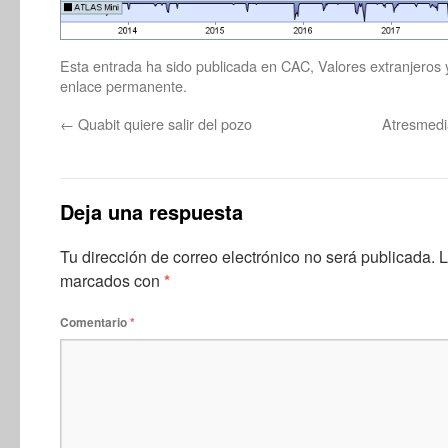
Esta entrada ha sido publicada en
CAC
,
Valores extranjeros
enlace permanente
.
←
Quabit quiere salir del pozo
Atresmedi
Deja una respuesta
Tu dirección de correo electrónico no será publicada.
L
marcados con
*
Comentario
*