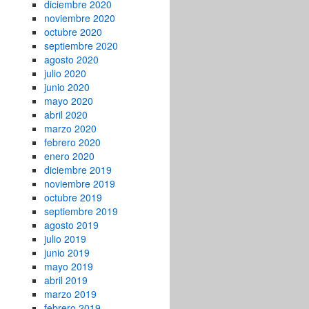
diciembre 2020
noviembre 2020
octubre 2020
septiembre 2020
agosto 2020
julio 2020
junio 2020
mayo 2020
abril 2020
marzo 2020
febrero 2020
enero 2020
diciembre 2019
noviembre 2019
octubre 2019
septiembre 2019
agosto 2019
julio 2019
junio 2019
mayo 2019
abril 2019
marzo 2019
febrero 2019