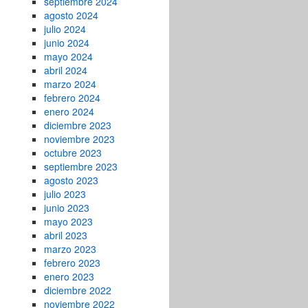
septiembre 2024
agosto 2024
julio 2024
junio 2024
mayo 2024
abril 2024
marzo 2024
febrero 2024
enero 2024
diciembre 2023
noviembre 2023
octubre 2023
septiembre 2023
agosto 2023
julio 2023
junio 2023
mayo 2023
abril 2023
marzo 2023
febrero 2023
enero 2023
diciembre 2022
noviembre 2022