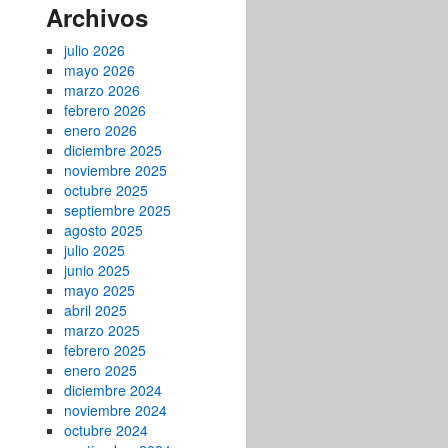
Archivos
julio 2026
mayo 2026
marzo 2026
febrero 2026
enero 2026
diciembre 2025
noviembre 2025
octubre 2025
septiembre 2025
agosto 2025
julio 2025
junio 2025
mayo 2025
abril 2025
marzo 2025
febrero 2025
enero 2025
diciembre 2024
noviembre 2024
octubre 2024