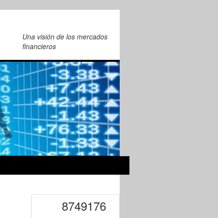
Una visión de los mercados
financieros
8749176