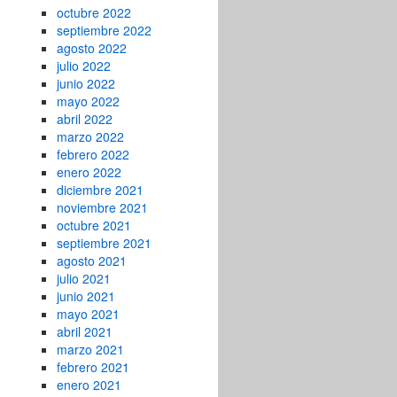
octubre 2022
septiembre 2022
agosto 2022
julio 2022
junio 2022
mayo 2022
abril 2022
marzo 2022
febrero 2022
enero 2022
diciembre 2021
noviembre 2021
octubre 2021
septiembre 2021
agosto 2021
julio 2021
junio 2021
mayo 2021
abril 2021
marzo 2021
febrero 2021
enero 2021