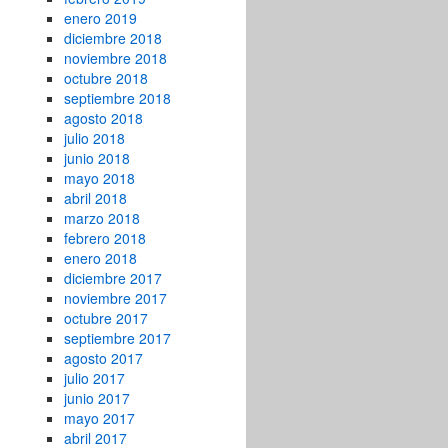
enero 2019
diciembre 2018
noviembre 2018
octubre 2018
septiembre 2018
agosto 2018
julio 2018
junio 2018
mayo 2018
abril 2018
marzo 2018
febrero 2018
enero 2018
diciembre 2017
noviembre 2017
octubre 2017
septiembre 2017
agosto 2017
julio 2017
junio 2017
mayo 2017
abril 2017