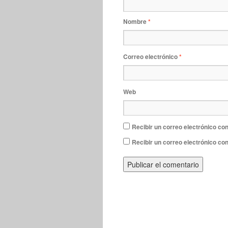
Nombre
*
Correo electrónico
*
Web
Recibir un correo electrónico con
Recibir un correo electrónico co