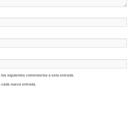
 los siguientes comentarios a esta entrada.
n cada nueva entrada.