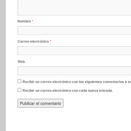
Nombre
*
Correo electrónico
*
Web
Recibir un correo electrónico con los siguientes comentarios a e
Recibir un correo electrónico con cada nueva entrada.