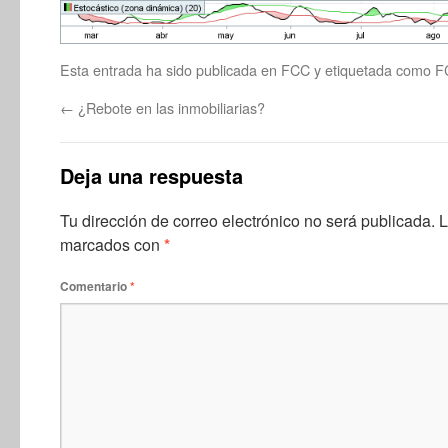
Esta entrada ha sido publicada en
FCC
y etiquetada como
F
←
¿Rebote en las inmobiliarias?
Deja una respuesta
Tu dirección de correo electrónico no será publicada.
L
marcados con
*
Comentario
*