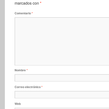
marcados con
*
Comentario
*
Nombre
*
Correo electrónico
*
Web