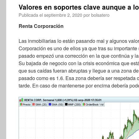
Valores en soportes clave aunque a lo 
Publicada el
septiembre 2, 2020
por
bolsatero
Renta Corporación
Las inmobiliarias lo están pasando mal y algunos val
Corporación es uno de ellos ya que tras su importante
pasado empezó una corrección en la que continúa y la c
Su bajada de negocio con la crisis económica que es
que sus caídas fueran abruptas y llegue a una zona de
pasado como es 1.6. Esa zona debería ser respetada o
tarde. En caso de mantenerse por encima debería poder