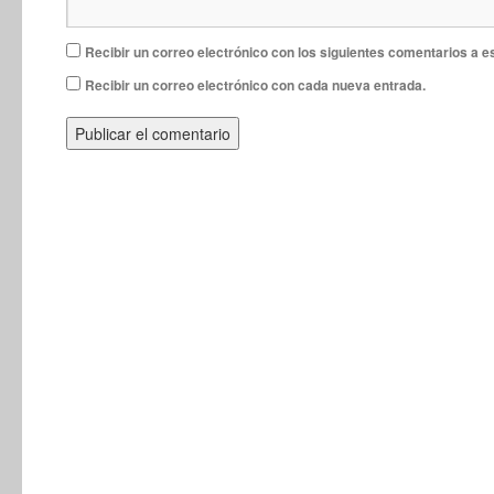
Recibir un correo electrónico con los siguientes comentarios a e
Recibir un correo electrónico con cada nueva entrada.