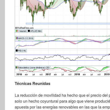
Técnicas Reunidas
La reducción de movilidad ha hecho que el precio del 
solo un hecho coyuntural para algo que viene produci
apuesta por las energías renovables en las que la emp