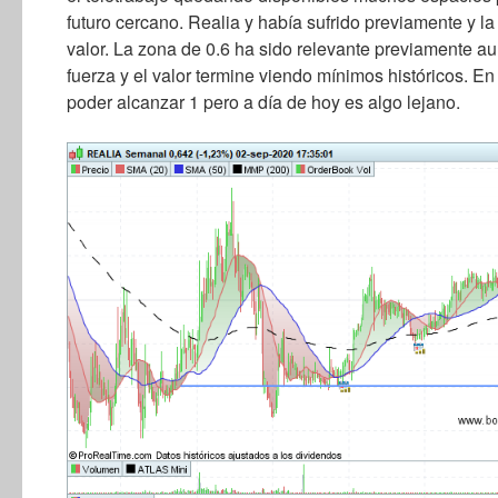
futuro cercano. Realia y había sufrido previamente y l
valor. La zona de 0.6 ha sido relevante previamente au
fuerza y el valor termine viendo mínimos históricos. E
poder alcanzar 1 pero a día de hoy es algo lejano.