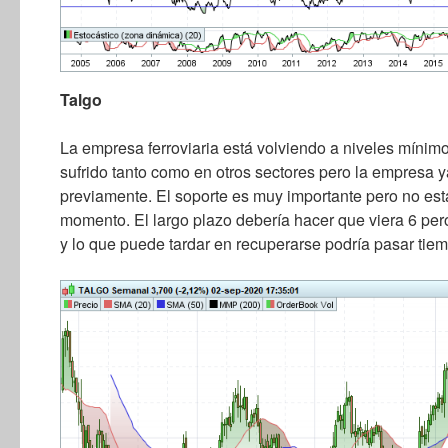
Talgo
La empresa ferroviaria está volviendo a niveles mínimo
sufrido tanto como en otros sectores pero la empresa 
previamente. El soporte es muy importante pero no est
momento. El largo plazo debería hacer que viera 6 pe
y lo que puede tardar en recuperarse podría pasar tie