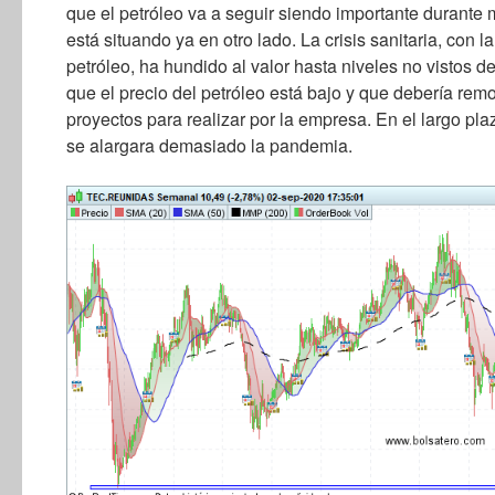
que el petróleo va a seguir siendo importante durant
está situando ya en otro lado. La crisis sanitaria, con 
petróleo, ha hundido al valor hasta niveles no vistos de
que el precio del petróleo está bajo y que debería rem
proyectos para realizar por la empresa. En el largo pl
se alargara demasiado la pandemia.