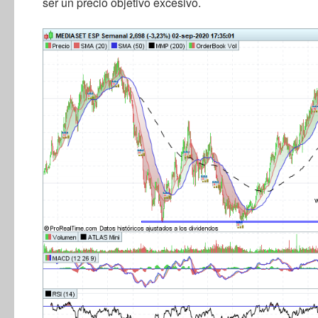
ser un precio objetivo excesivo.