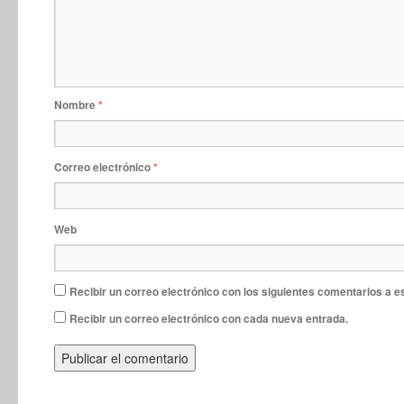
Nombre
*
Correo electrónico
*
Web
Recibir un correo electrónico con los siguientes comentarios a e
Recibir un correo electrónico con cada nueva entrada.