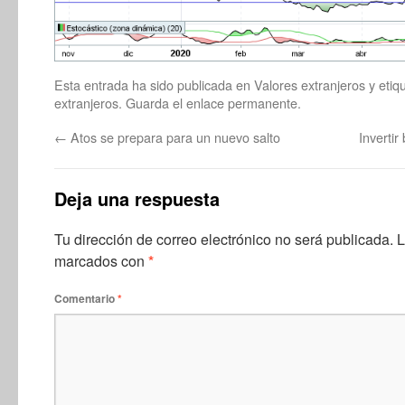
Esta entrada ha sido publicada en
Valores extranjeros
y eti
extranjeros
. Guarda el
enlace permanente
.
←
Atos se prepara para un nuevo salto
Inverti
Deja una respuesta
Tu dirección de correo electrónico no será publicada.
L
marcados con
*
Comentario
*