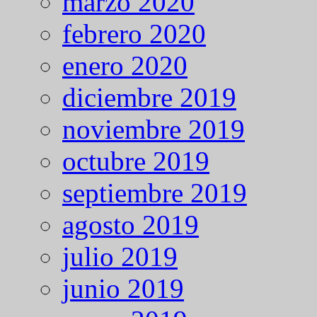
marzo 2020
febrero 2020
enero 2020
diciembre 2019
noviembre 2019
octubre 2019
septiembre 2019
agosto 2019
julio 2019
junio 2019