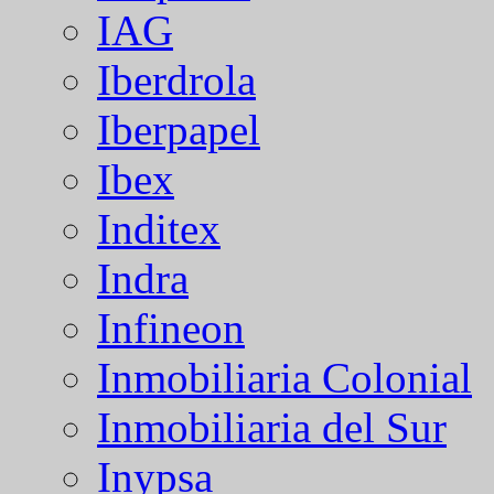
IAG
Iberdrola
Iberpapel
Ibex
Inditex
Indra
Infineon
Inmobiliaria Colonial
Inmobiliaria del Sur
Inypsa