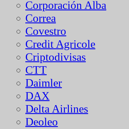
Corporación Alba
Correa
Covestro
Credit Agricole
Criptodivisas
CTT
Daimler
DAX
Delta Airlines
Deoleo