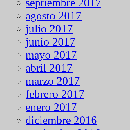
septiembre 2017
agosto 2017
julio 2017
junio 2017
mayo 2017
abril 2017
marzo 2017
febrero 2017
enero 2017
diciembre 2016