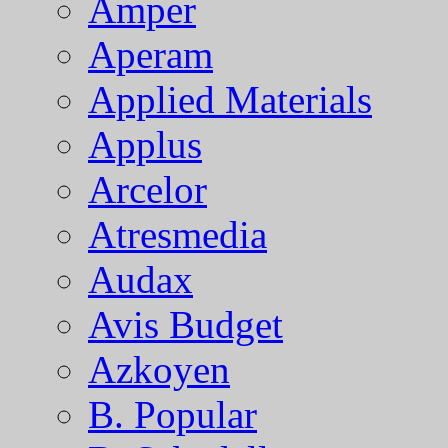
Amper
Aperam
Applied Materials
Applus
Arcelor
Atresmedia
Audax
Avis Budget
Azkoyen
B. Popular