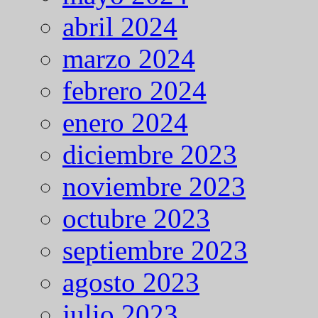
abril 2024
marzo 2024
febrero 2024
enero 2024
diciembre 2023
noviembre 2023
octubre 2023
septiembre 2023
agosto 2023
julio 2023