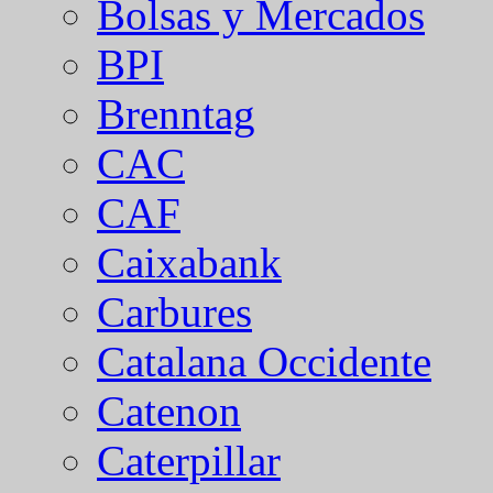
Bolsas y Mercados
BPI
Brenntag
CAC
CAF
Caixabank
Carbures
Catalana Occidente
Catenon
Caterpillar