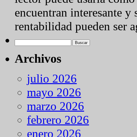
encuentran interesante y s
rentabilidad pueden ser a
Buscar:
Archivos
julio 2026
mayo 2026
marzo 2026
febrero 2026
enero 2026