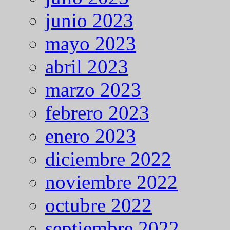
junio 2023
mayo 2023
abril 2023
marzo 2023
febrero 2023
enero 2023
diciembre 2022
noviembre 2022
octubre 2022
septiembre 2022