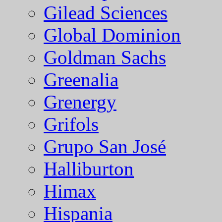
Gilead Sciences
Global Dominion
Goldman Sachs
Greenalia
Grenergy
Grifols
Grupo San José
Halliburton
Himax
Hispania