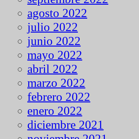
agosto 2022
julio 2022
junio 2022
mayo 2022
abril 2022
marzo 2022
febrero 2022
enero 2022
diciembre 2021
noviembre 2021