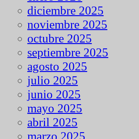
diciembre 2025
noviembre 2025
octubre 2025
septiembre 2025
agosto 2025
julio 2025
junio 2025
mayo 2025
abril 2025
marzo 2025