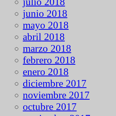
julio 2018
junio 2018
mayo 2018
abril 2018
marzo 2018
febrero 2018
enero 2018
diciembre 2017
noviembre 2017
octubre 2017