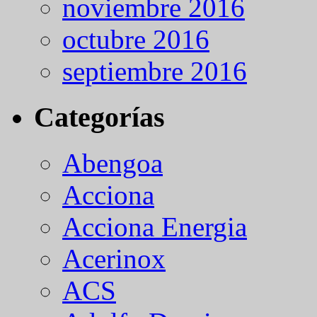
noviembre 2016
octubre 2016
septiembre 2016
Categorías
Abengoa
Acciona
Acciona Energia
Acerinox
ACS