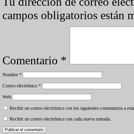
Tu dirección de correo elec
campos obligatorios están
Comentario
*
Nombre
*
Correo electrónico
*
Web
Recibir un correo electrónico con los siguientes comentarios a esta
Recibir un correo electrónico con cada nueva entrada.