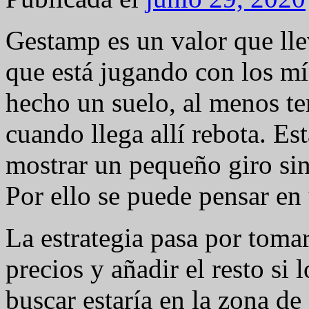
Gestamp es un valor que ll
que está jugando con los mí
hecho un suelo, al menos te
cuando llega allí rebota. Es
mostrar un pequeño giro si
Por ello se puede pensar en 
La estrategia pasa por tomar
precios y añadir el resto si 
buscar estaría en la zona de