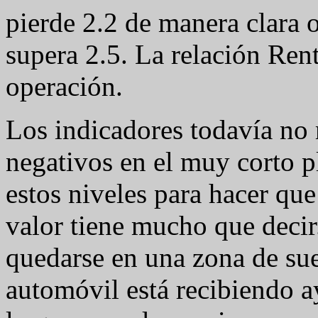
pierde 2.2 de manera clara o
supera 2.5. La relación Rent
operación.
Los indicadores todavía no
negativos en el muy corto p
estos niveles para hacer que
valor tiene mucho que deci
quedarse en una zona de suel
automóvil está recibiendo a