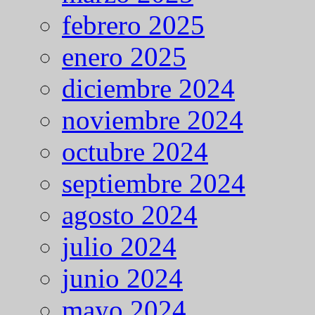
febrero 2025
enero 2025
diciembre 2024
noviembre 2024
octubre 2024
septiembre 2024
agosto 2024
julio 2024
junio 2024
mayo 2024