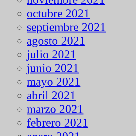
octubre 2021
septiembre 2021
agosto 2021
julio 2021
junio 2021
mayo 2021
abril 2021
marzo 2021
febrero 2021