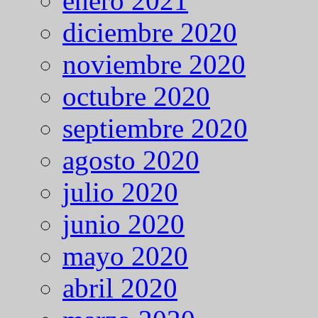
enero 2021
diciembre 2020
noviembre 2020
octubre 2020
septiembre 2020
agosto 2020
julio 2020
junio 2020
mayo 2020
abril 2020