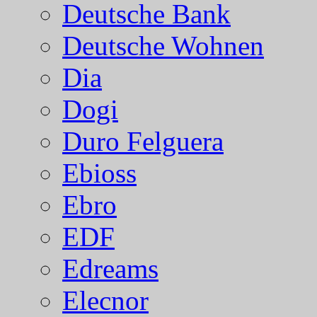
Deutsche Bank
Deutsche Wohnen
Dia
Dogi
Duro Felguera
Ebioss
Ebro
EDF
Edreams
Elecnor