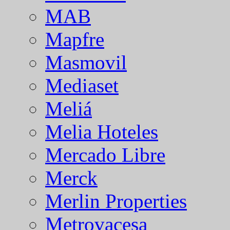
MAB
Mapfre
Masmovil
Mediaset
Meliá
Melia Hoteles
Mercado Libre
Merck
Merlin Properties
Metrovacesa