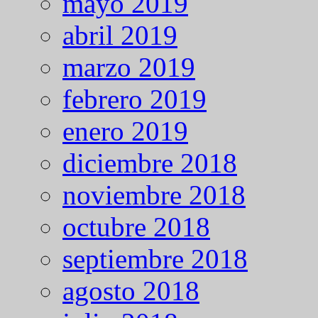
mayo 2019
abril 2019
marzo 2019
febrero 2019
enero 2019
diciembre 2018
noviembre 2018
octubre 2018
septiembre 2018
agosto 2018