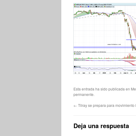
Esta entrada ha sido publicada en
Mer
permanente
.
←
Tilray se prepara para movimiento 
Deja una respuesta