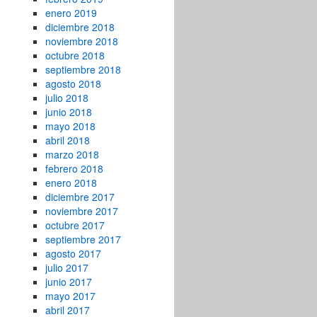
enero 2019
diciembre 2018
noviembre 2018
octubre 2018
septiembre 2018
agosto 2018
julio 2018
junio 2018
mayo 2018
abril 2018
marzo 2018
febrero 2018
enero 2018
diciembre 2017
noviembre 2017
octubre 2017
septiembre 2017
agosto 2017
julio 2017
junio 2017
mayo 2017
abril 2017