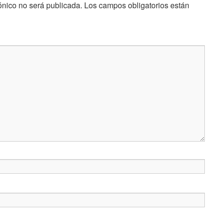
ónico no será publicada.
Los campos obligatorios están