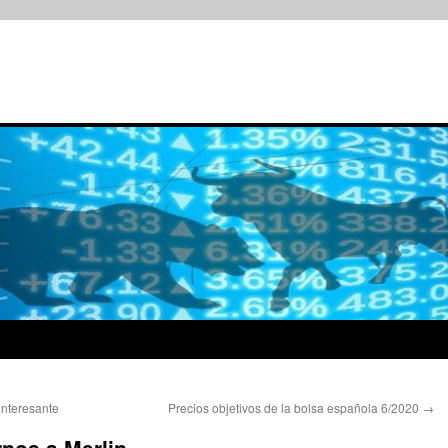
interesante
Precios objetivos de la bolsa española 6/2020
→