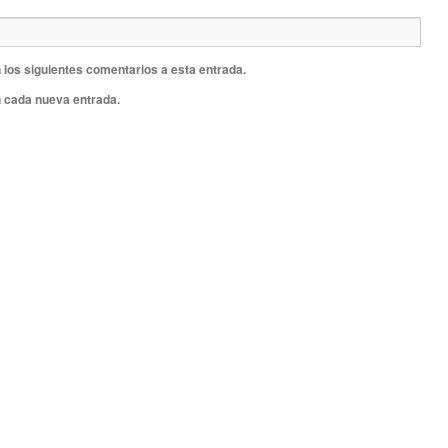
 los siguientes comentarios a esta entrada.
n cada nueva entrada.