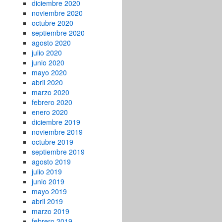
diciembre 2020
noviembre 2020
octubre 2020
septiembre 2020
agosto 2020
julio 2020
junio 2020
mayo 2020
abril 2020
marzo 2020
febrero 2020
enero 2020
diciembre 2019
noviembre 2019
octubre 2019
septiembre 2019
agosto 2019
julio 2019
junio 2019
mayo 2019
abril 2019
marzo 2019
febrero 2019