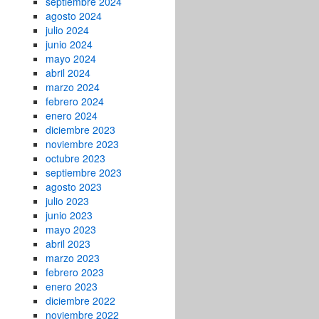
septiembre 2024
agosto 2024
julio 2024
junio 2024
mayo 2024
abril 2024
marzo 2024
febrero 2024
enero 2024
diciembre 2023
noviembre 2023
octubre 2023
septiembre 2023
agosto 2023
julio 2023
junio 2023
mayo 2023
abril 2023
marzo 2023
febrero 2023
enero 2023
diciembre 2022
noviembre 2022