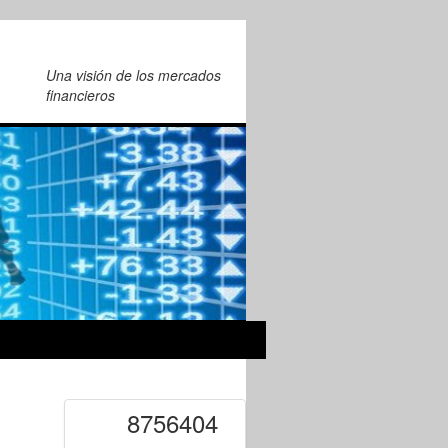
Una visión de los mercados
financieros
8756404