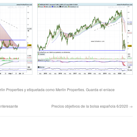
lin Properties
y etiquetada como
Merlin Properties
. Guarda el
enlace
interesante
Precios objetivos de la bolsa española 6/2020
→