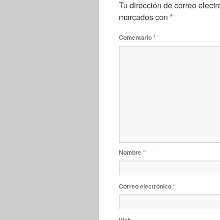
Tu dirección de correo electr
marcados con
*
Comentario
*
Nombre
*
Correo electrónico
*