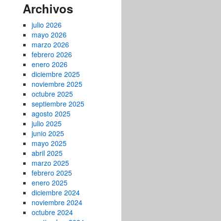
Archivos
julio 2026
mayo 2026
marzo 2026
febrero 2026
enero 2026
diciembre 2025
noviembre 2025
octubre 2025
septiembre 2025
agosto 2025
julio 2025
junio 2025
mayo 2025
abril 2025
marzo 2025
febrero 2025
enero 2025
diciembre 2024
noviembre 2024
octubre 2024