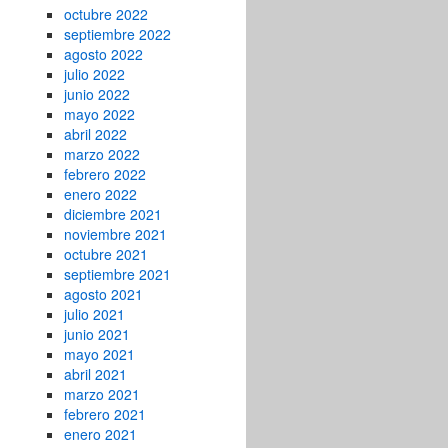
octubre 2022
septiembre 2022
agosto 2022
julio 2022
junio 2022
mayo 2022
abril 2022
marzo 2022
febrero 2022
enero 2022
diciembre 2021
noviembre 2021
octubre 2021
septiembre 2021
agosto 2021
julio 2021
junio 2021
mayo 2021
abril 2021
marzo 2021
febrero 2021
enero 2021