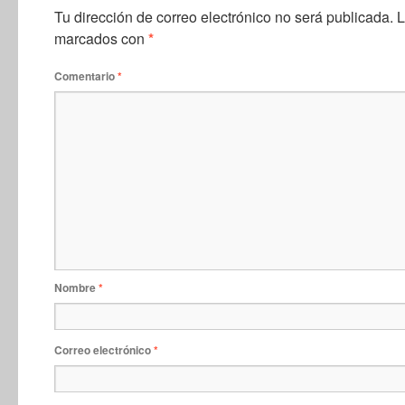
Tu dirección de correo electrónico no será publicada.
L
marcados con
*
Comentario
*
Nombre
*
Correo electrónico
*