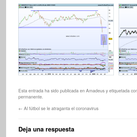
Esta entrada ha sido publicada en
Amadeus
y etiquetada c
permanente
.
←
Al fútbol se le atraganta el coronavirus
Deja una respuesta