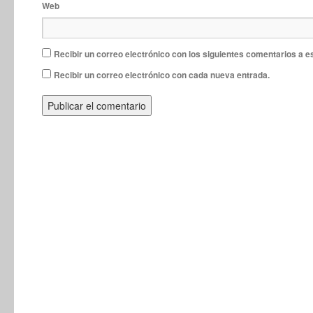
Web
Recibir un correo electrónico con los siguientes comentarios a e
Recibir un correo electrónico con cada nueva entrada.