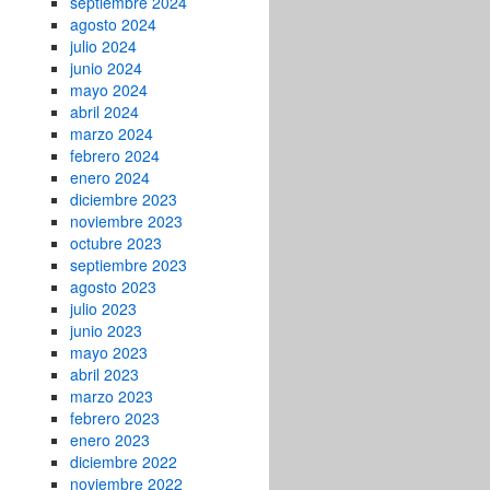
septiembre 2024
agosto 2024
julio 2024
junio 2024
mayo 2024
abril 2024
marzo 2024
febrero 2024
enero 2024
diciembre 2023
noviembre 2023
octubre 2023
septiembre 2023
agosto 2023
julio 2023
junio 2023
mayo 2023
abril 2023
marzo 2023
febrero 2023
enero 2023
diciembre 2022
noviembre 2022