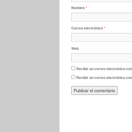
Nombre
*
Correo electrónico
*
Web
Recibir un correo electrónico con
Recibir un correo electrónico co