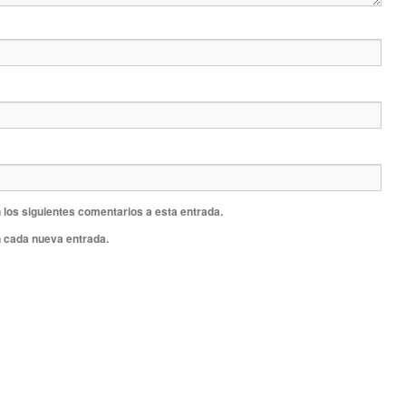
 los siguientes comentarios a esta entrada.
n cada nueva entrada.