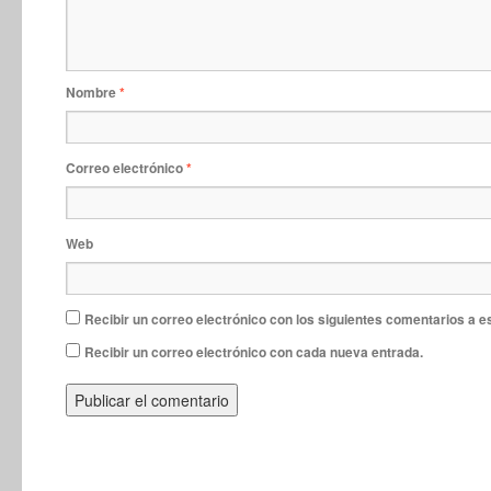
Nombre
*
Correo electrónico
*
Web
Recibir un correo electrónico con los siguientes comentarios a e
Recibir un correo electrónico con cada nueva entrada.