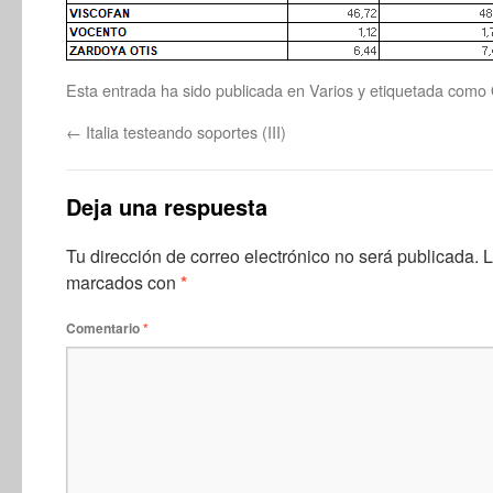
Esta entrada ha sido publicada en
Varios
y etiquetada como
←
Italia testeando soportes (III)
Deja una respuesta
Tu dirección de correo electrónico no será publicada.
L
marcados con
*
Comentario
*