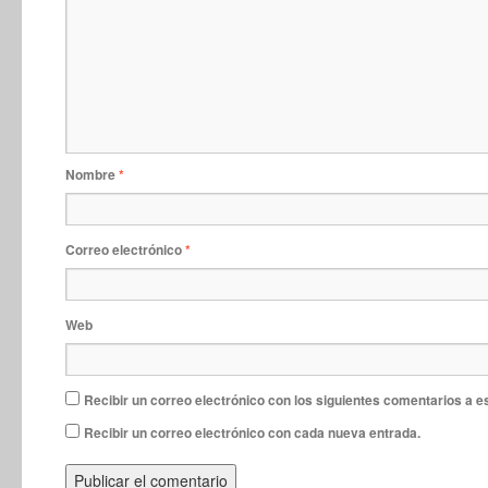
Nombre
*
Correo electrónico
*
Web
Recibir un correo electrónico con los siguientes comentarios a e
Recibir un correo electrónico con cada nueva entrada.