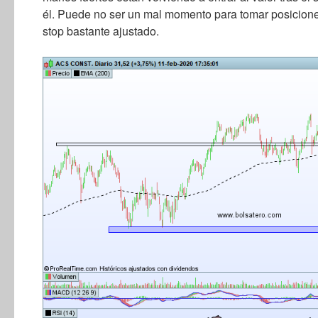
él. Puede no ser un mal momento para tomar posicio
stop bastante ajustado.