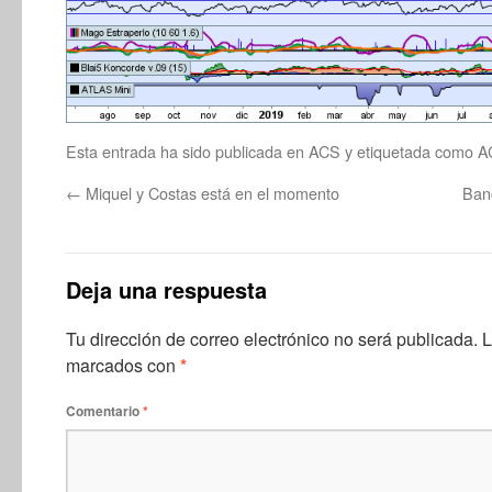
Esta entrada ha sido publicada en
ACS
y etiquetada como
A
←
Miquel y Costas está en el momento
Ban
Deja una respuesta
Tu dirección de correo electrónico no será publicada.
L
marcados con
*
Comentario
*