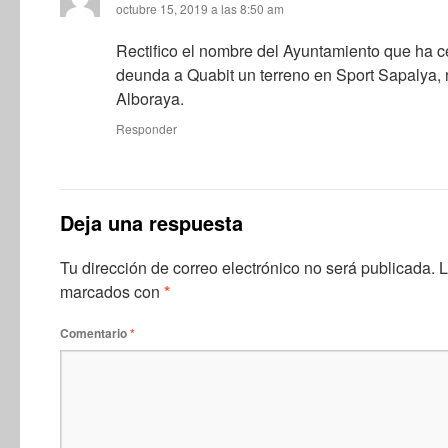
octubre 15, 2019 a las 8:50 am
Rectifico el nombre del Ayuntamiento que ha 
deunda a Quabit un terreno en Sport Sapalya, 
Alboraya.
Responder
Deja una respuesta
Tu dirección de correo electrónico no será publicada.
L
marcados con
*
Comentario
*