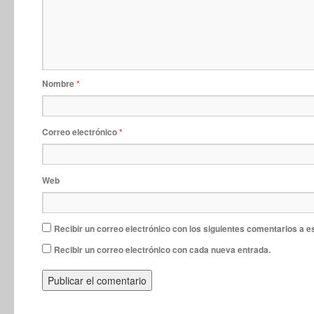
Nombre
*
Correo electrónico
*
Web
Recibir un correo electrónico con los siguientes comentarios a e
Recibir un correo electrónico con cada nueva entrada.