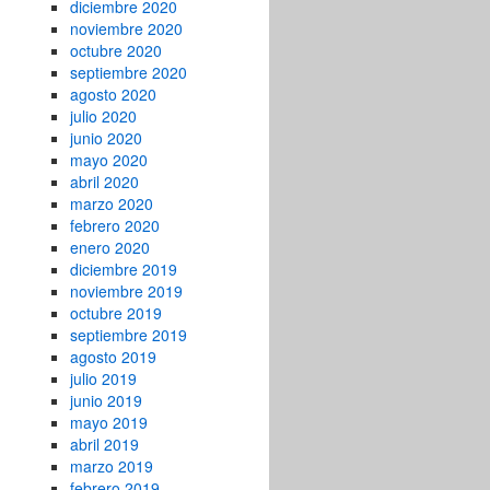
diciembre 2020
noviembre 2020
octubre 2020
septiembre 2020
agosto 2020
julio 2020
junio 2020
mayo 2020
abril 2020
marzo 2020
febrero 2020
enero 2020
diciembre 2019
noviembre 2019
octubre 2019
septiembre 2019
agosto 2019
julio 2019
junio 2019
mayo 2019
abril 2019
marzo 2019
febrero 2019