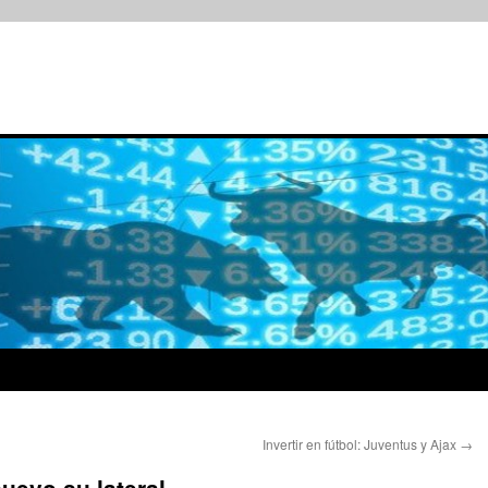
Invertir en fútbol: Juventus y Ajax
→