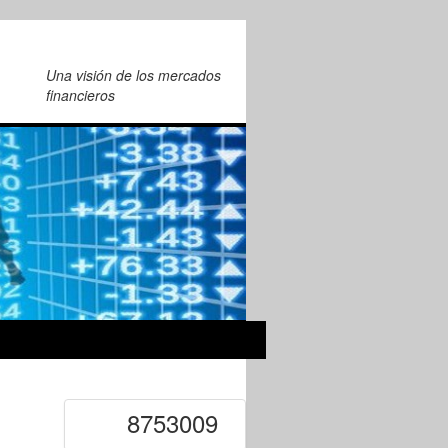
Una visión de los mercados
financieros
8753009