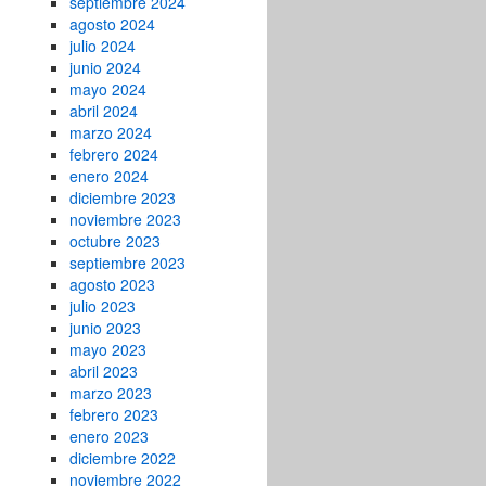
septiembre 2024
agosto 2024
julio 2024
junio 2024
mayo 2024
abril 2024
marzo 2024
febrero 2024
enero 2024
diciembre 2023
noviembre 2023
octubre 2023
septiembre 2023
agosto 2023
julio 2023
junio 2023
mayo 2023
abril 2023
marzo 2023
febrero 2023
enero 2023
diciembre 2022
noviembre 2022