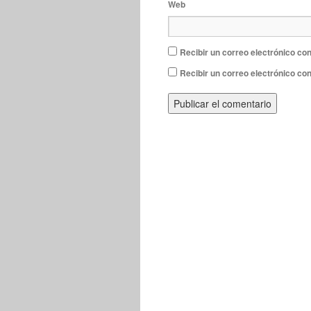
Web
Recibir un correo electrónico con
Recibir un correo electrónico co