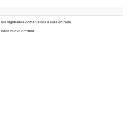
 los siguientes comentarios a esta entrada.
n cada nueva entrada.