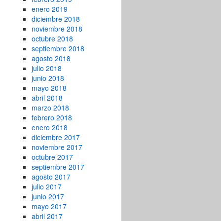
enero 2019
diciembre 2018
noviembre 2018
octubre 2018
septiembre 2018
agosto 2018
julio 2018
junio 2018
mayo 2018
abril 2018
marzo 2018
febrero 2018
enero 2018
diciembre 2017
noviembre 2017
octubre 2017
septiembre 2017
agosto 2017
julio 2017
junio 2017
mayo 2017
abril 2017