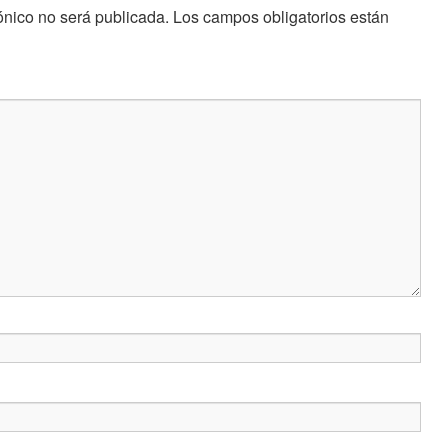
ónico no será publicada.
Los campos obligatorios están