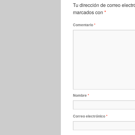
Tu dirección de correo electr
marcados con
*
Comentario
*
Nombre
*
Correo electrónico
*