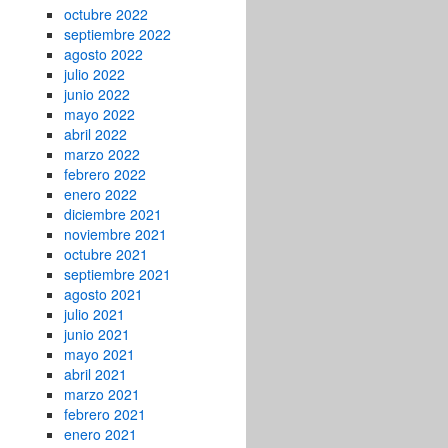
octubre 2022
septiembre 2022
agosto 2022
julio 2022
junio 2022
mayo 2022
abril 2022
marzo 2022
febrero 2022
enero 2022
diciembre 2021
noviembre 2021
octubre 2021
septiembre 2021
agosto 2021
julio 2021
junio 2021
mayo 2021
abril 2021
marzo 2021
febrero 2021
enero 2021