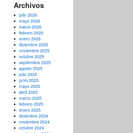
Archivos
julio 2026
mayo 2026
marzo 2026
febrero 2026
enero 2026
diciembre 2025
noviembre 2025
octubre 2025
septiembre 2025
agosto 2025
julio 2025
junio 2025
mayo 2025
abril 2025
marzo 2025
febrero 2025
enero 2025
diciembre 2024
noviembre 2024
octubre 2024