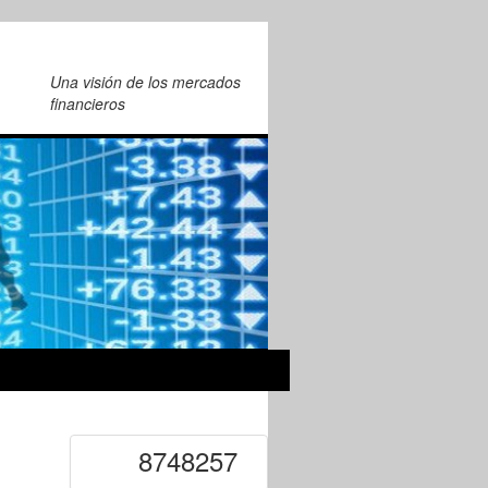
Una visión de los mercados
financieros
8748257