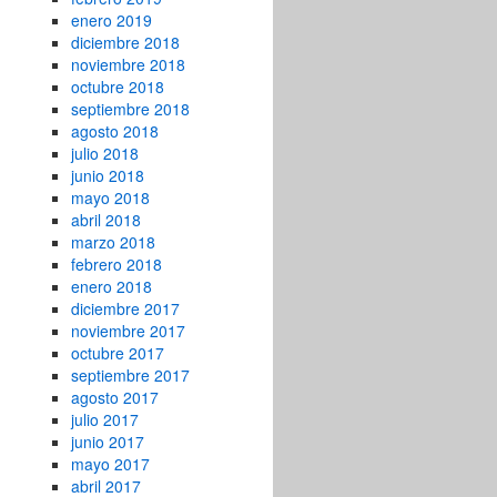
enero 2019
diciembre 2018
noviembre 2018
octubre 2018
septiembre 2018
agosto 2018
julio 2018
junio 2018
mayo 2018
abril 2018
marzo 2018
febrero 2018
enero 2018
diciembre 2017
noviembre 2017
octubre 2017
septiembre 2017
agosto 2017
julio 2017
junio 2017
mayo 2017
abril 2017