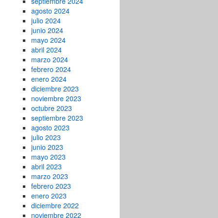
septiembre 2024
agosto 2024
julio 2024
junio 2024
mayo 2024
abril 2024
marzo 2024
febrero 2024
enero 2024
diciembre 2023
noviembre 2023
octubre 2023
septiembre 2023
agosto 2023
julio 2023
junio 2023
mayo 2023
abril 2023
marzo 2023
febrero 2023
enero 2023
diciembre 2022
noviembre 2022