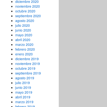
diciembre 2020
noviembre 2020
octubre 2020
septiembre 2020
agosto 2020
julio 2020
junio 2020
mayo 2020
abril 2020
marzo 2020
febrero 2020
enero 2020
diciembre 2019
noviembre 2019
octubre 2019
septiembre 2019
agosto 2019
julio 2019
junio 2019
mayo 2019
abril 2019
marzo 2019
febrero 2019