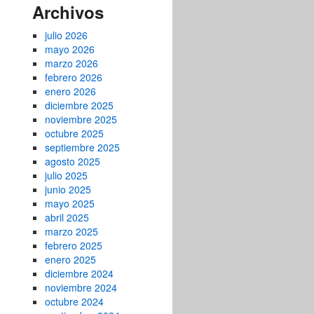
Archivos
julio 2026
mayo 2026
marzo 2026
febrero 2026
enero 2026
diciembre 2025
noviembre 2025
octubre 2025
septiembre 2025
agosto 2025
julio 2025
junio 2025
mayo 2025
abril 2025
marzo 2025
febrero 2025
enero 2025
diciembre 2024
noviembre 2024
octubre 2024