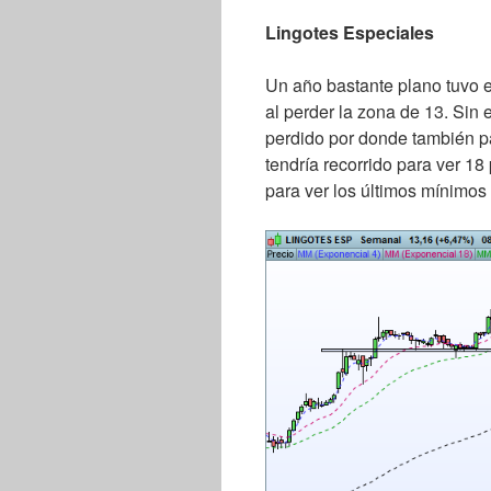
Lingotes Especiales
Un año bastante plano tuvo e
al perder la zona de 13. Sin 
perdido por donde también pa
tendría recorrido para ver 18
para ver los últimos mínimos