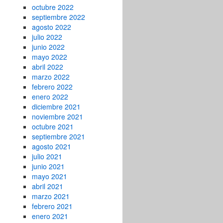
octubre 2022
septiembre 2022
agosto 2022
julio 2022
junio 2022
mayo 2022
abril 2022
marzo 2022
febrero 2022
enero 2022
diciembre 2021
noviembre 2021
octubre 2021
septiembre 2021
agosto 2021
julio 2021
junio 2021
mayo 2021
abril 2021
marzo 2021
febrero 2021
enero 2021