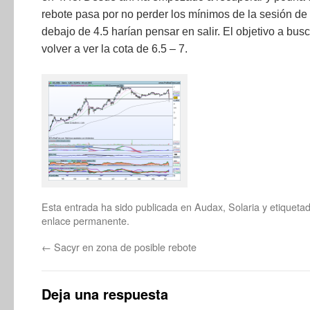
rebote pasa por no perder los mínimos de la sesión de 
debajo de 4.5 harían pensar en salir. El objetivo a busc
volver a ver la cota de 6.5 – 7.
Esta entrada ha sido publicada en
Audax
,
Solaria
y etiquet
enlace permanente
.
←
Sacyr en zona de posible rebote
Deja una respuesta