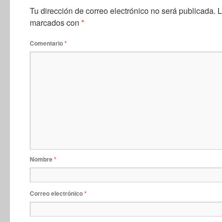
Tu dirección de correo electrónico no será publicada.
L
marcados con
*
Comentario
*
Nombre
*
Correo electrónico
*