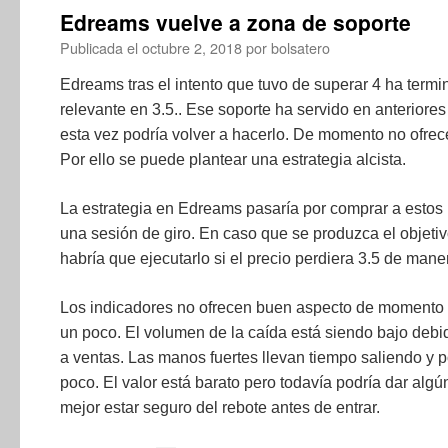
Edreams vuelve a zona de soporte
Publicada el
octubre 2, 2018
por
bolsatero
Edreams tras el intento que tuvo de superar 4 ha termi
relevante en 3.5.. Ese soporte ha servido en anteriores
esta vez podría volver a hacerlo. De momento no ofrece
Por ello se puede plantear una estrategia alcista.
La estrategia en Edreams pasaría por comprar a estos
una sesión de giro. En caso que se produzca el objetiv
habría que ejecutarlo si el precio perdiera 3.5 de maner
Los indicadores no ofrecen buen aspecto de momento 
un poco. El volumen de la caída está siendo bajo de
a ventas. Las manos fuertes llevan tiempo saliendo y p
poco. El valor está barato pero todavía podría dar alg
mejor estar seguro del rebote antes de entrar.