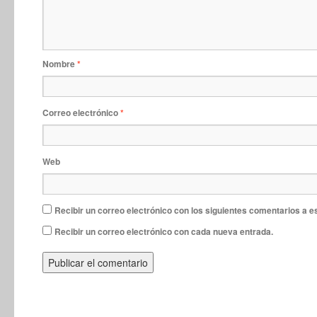
Nombre
*
Correo electrónico
*
Web
Recibir un correo electrónico con los siguientes comentarios a e
Recibir un correo electrónico con cada nueva entrada.