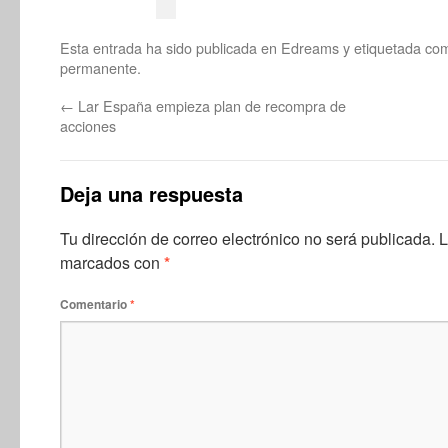
Esta entrada ha sido publicada en
Edreams
y etiquetada c
permanente
.
←
Lar España empieza plan de recompra de
acciones
Deja una respuesta
Tu dirección de correo electrónico no será publicada.
L
marcados con
*
Comentario
*