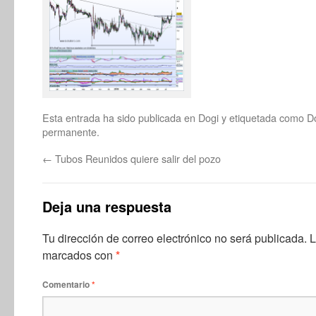
Esta entrada ha sido publicada en
Dogi
y etiquetada como
D
permanente
.
←
Tubos Reunidos quiere salir del pozo
Deja una respuesta
Tu dirección de correo electrónico no será publicada.
L
marcados con
*
Comentario
*