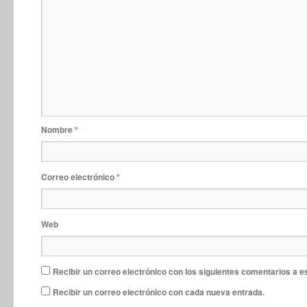
Nombre
*
Correo electrónico
*
Web
Recibir un correo electrónico con los siguientes comentarios a e
Recibir un correo electrónico con cada nueva entrada.