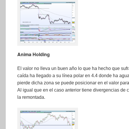
Anima Holding
El valor no lleva un buen año lo que ha hecho que suf
caída ha llegado a su línea polar en 4.4 donde ha agua
pierde dicha zona se puede posicionar en el valor para 
Al igual que en el caso anterior tiene divergencias de 
la remontada.