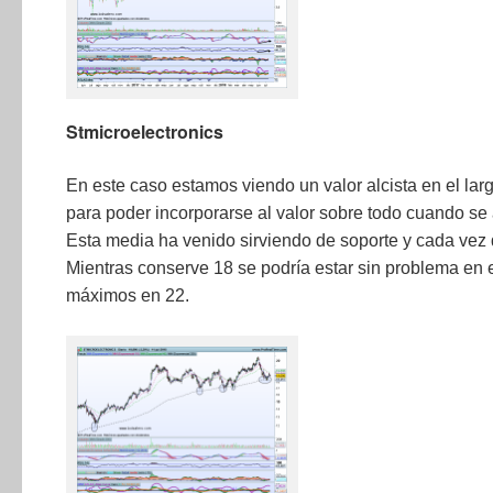
Stmicroelectronics
En este caso estamos viendo un valor alcista en el lar
para poder incorporarse al valor sobre todo cuando se
Esta media ha venido sirviendo de soporte y cada vez 
Mientras conserve 18 se podría estar sin problema en e
máximos en 22.