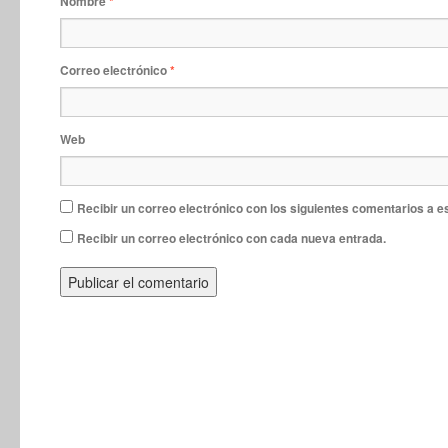
Nombre
*
Correo electrónico
*
Web
Recibir un correo electrónico con los siguientes comentarios a e
Recibir un correo electrónico con cada nueva entrada.