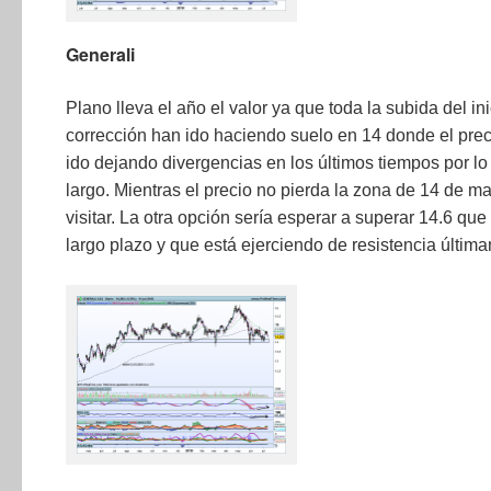
Generali
Plano lleva el año el valor ya que toda la subida del in
corrección han ido haciendo suelo en 14 donde el pre
ido dejando divergencias en los últimos tiempos por lo
largo. Mientras el precio no pierda la zona de 14 de m
visitar. La otra opción sería esperar a superar 14.6 q
largo plazo y que está ejerciendo de resistencia últim