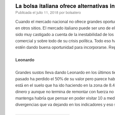
La bolsa italiana ofrece alternativas i
Publicada el
julio 11, 2018
por
bolsatero
Cuando el mercado nacional no ofrece grandes oport
en otros sitios. El mercado italiano puede ser uno de 
sido muy castigado a cuenta de la inestabilidad de los
comercial y sobre todo de su crisis política. Todo eso
estén dando buena oportunidad para incorporarse. Re
Leonardo
Grandes sustos lleva dando Leonardo en los últimos t
pasado ha perdido el 50% de su valor pero parece habe
está en el suelo que ha ido haciendo en la zona de 8.4
dinero y aunque no termina de remontar con fuerza no 
mantenga habría que pensar en poder visitar 10 a med
divergencias que va dejando en los indicadores y eso