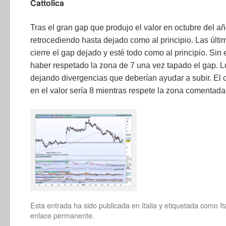
Cattolica
Tras el gran gap que produjo el valor en octubre del añ
retrocediendo hasta dejado como al principio. Las últ
cierre el gap dejado y esté todo como al principio. Sin 
haber respetado la zona de 7 una vez tapado el gap. L
dejando divergencias que deberían ayudar a subir. El 
en el valor sería 8 mientras respete la zona comentada
Esta entrada ha sido publicada en
Italia
y etiquetada como
It
enlace permanente
.