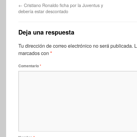
←
Cristiano Ronaldo ficha por la Juventus y
debería estar descontado
Deja una respuesta
Tu dirección de correo electrónico no será publicada.
L
marcados con
*
Comentario
*