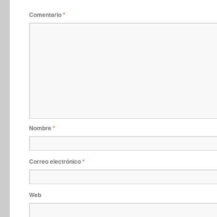
Comentario
*
Nombre
*
Correo electrónico
*
Web