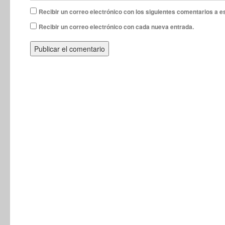
Recibir un correo electrónico con los siguientes comentarios a e
Recibir un correo electrónico con cada nueva entrada.