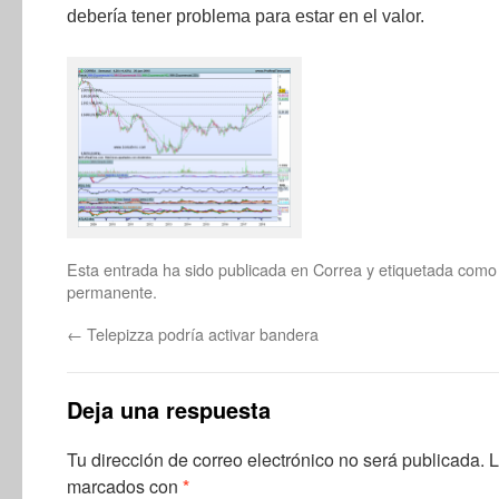
debería tener problema para estar en el valor.
Esta entrada ha sido publicada en
Correa
y etiquetada com
permanente
.
←
Telepizza podría activar bandera
Deja una respuesta
Tu dirección de correo electrónico no será publicada.
L
marcados con
*