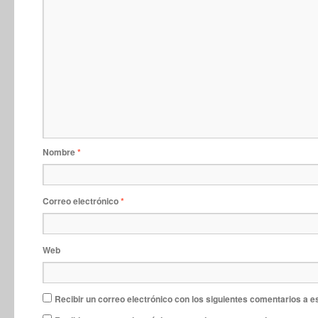
Nombre
*
Correo electrónico
*
Web
Recibir un correo electrónico con los siguientes comentarios a e