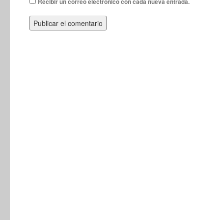
Recibir un correo electrónico con cada nueva entrada.