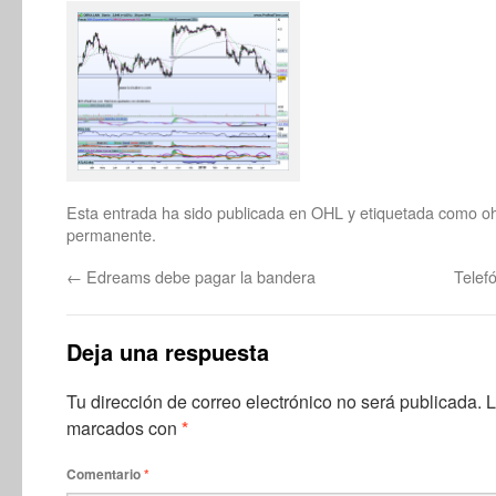
Esta entrada ha sido publicada en
OHL
y etiquetada como
oh
permanente
.
←
Edreams debe pagar la bandera
Telef
Deja una respuesta
Tu dirección de correo electrónico no será publicada.
L
marcados con
*
Comentario
*