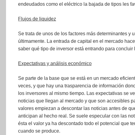
endeudados como el eléctrico la bajada de tipos les f
Flujos de liquidez
Se trata de unos de los factores más determinantes y 
últimamente. La entrada de capital en el mercado hace
saber qué tipo de inversor está entrando para concluir
Expectativas y análisis económico
Se parte de la base que se está en un mercado eficien
veces, y que hay una trasparencia de información dond
los inversores al mismo tiempo. Las expectativas se ven
noticias que llegan al mercado y que son accesibles pa
valores empiezan a descontar las noticias antes de q
anticipan al hecho real. Se suele especular con las n
ésta el valor ya ha descontado todo el potencial que ten
cuando se produce.