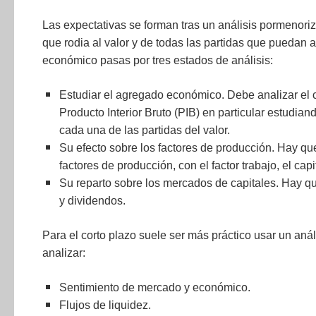
Las expectativas se forman tras un análisis pormenor
que rodia al valor y de todas las partidas que puedan a
económico pasas por tres estados de análisis:
Estudiar el agregado económico. Debe analizar el 
Producto Interior Bruto (PIB) en particular estudia
cada una de las partidas del valor.
Su efecto sobre los factores de producción. Hay que 
factores de producción, con el factor trabajo, el capi
Su reparto sobre los mercados de capitales. Hay que
y dividendos.
Para el corto plazo suele ser más práctico usar un anál
analizar:
Sentimiento de mercado y económico.
Flujos de liquidez.