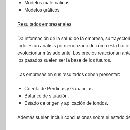
Modelos matemáticos.
Modelos gráficos.
Resultados empresariales
Da información de la salud de la empresa, su trayectori
todo es un análisis pormenorizado de cómo está haci
evolucionar más adelante. Los precios reaccionan ante
los pasados suelen ser la base de los futuros.
Las empresas en sus resultados deben presentar:
Cuenta de Pérdidas y Ganancias.
Balance de situación.
Estado de origen y aplicación de fondos.
Además suelen incluir conclusiones sobre el estado del