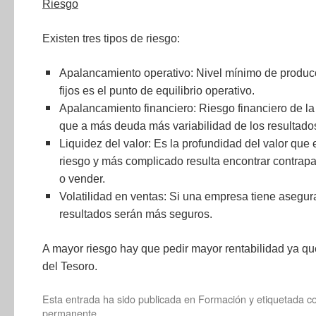
Riesgo
Existen tres tipos de riesgo:
Apalancamiento operativo: Nivel mínimo de producc
fijos es el punto de equilibrio operativo.
Apalancamiento financiero: Riesgo financiero de la
que a más deuda más variabilidad de los resultado
Liquidez del valor: Es la profundidad del valor qu
riesgo y más complicado resulta encontrar contrapa
o vender.
Volatilidad en ventas: Si una empresa tiene asegu
resultados serán más seguros.
A mayor riesgo hay que pedir mayor rentabilidad ya que
del Tesoro.
Esta entrada ha sido publicada en
Formación
y etiquetada 
permanente
.