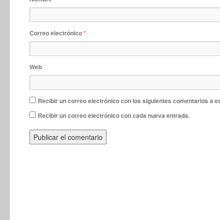
Correo electrónico
*
Web
Recibir un correo electrónico con los siguientes comentarios a e
Recibir un correo electrónico con cada nueva entrada.