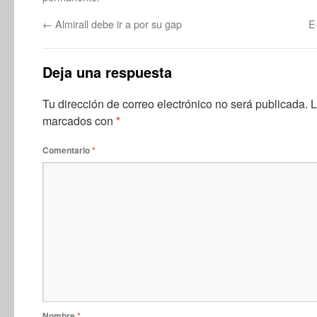
←
Almirall debe ir a por su gap
E
Deja una respuesta
Tu dirección de correo electrónico no será publicada.
L
marcados con
*
Comentario
*
Nombre
*