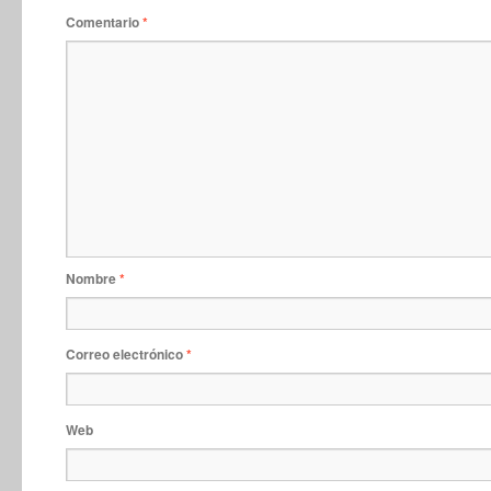
Comentario
*
Nombre
*
Correo electrónico
*
Web