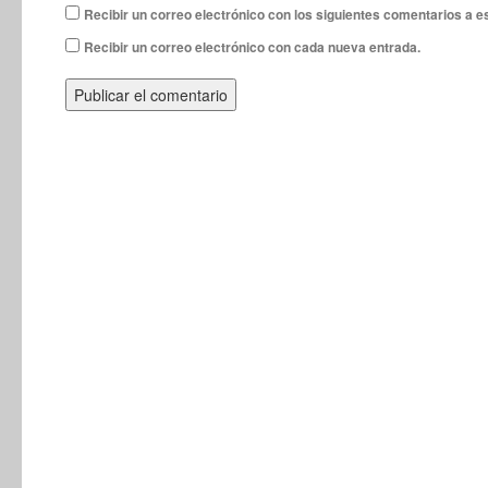
Recibir un correo electrónico con los siguientes comentarios a e
Recibir un correo electrónico con cada nueva entrada.