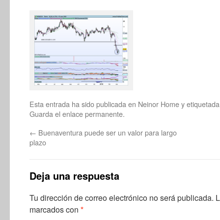
Esta entrada ha sido publicada en
Neinor Home
y etiquetad
Guarda el
enlace permanente
.
←
Buenaventura puede ser un valor para largo
plazo
Deja una respuesta
Tu dirección de correo electrónico no será publicada.
L
marcados con
*