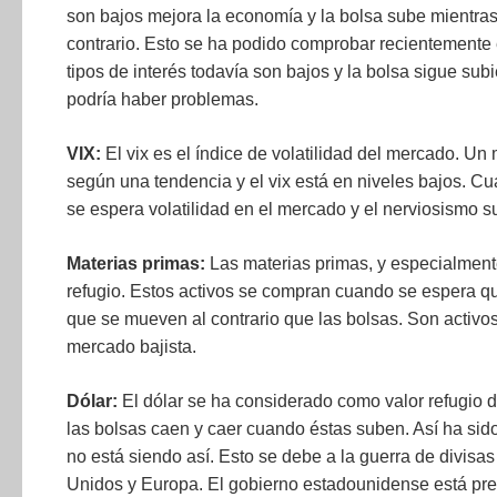
son bajos mejora la economía y la bolsa sube mientra
contrario. Esto se ha podido comprobar recientemente e
tipos de interés todavía son bajos y la bolsa sigue su
podría haber problemas.
VIX:
El vix es el índice de volatilidad del mercado. Un 
según una tendencia y el vix está en niveles bajos. C
se espera volatilidad en el mercado y el nerviosismo s
Materias primas:
Las materias primas, y especialmente
refugio. Estos activos se compran cuando se espera 
que se mueven al contrario que las bolsas. Son activo
mercado bajista.
Dólar:
El dólar se ha considerado como valor refugio 
las bolsas caen y caer cuando éstas suben. Así ha sid
no está siendo así. Esto se debe a la guerra de divis
Unidos y Europa. El gobierno estadounidense está pr