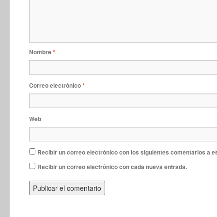
Nombre
*
Correo electrónico
*
Web
Recibir un correo electrónico con los siguientes comentarios a e
Recibir un correo electrónico con cada nueva entrada.