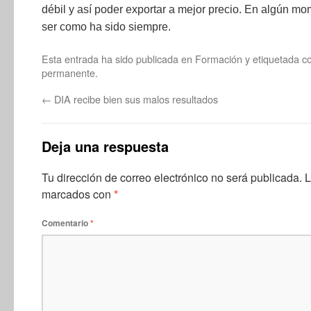
débil y así poder exportar a mejor precio. En algún mo
ser como ha sido siempre.
Esta entrada ha sido publicada en
Formación
y etiquetada 
permanente
.
←
DIA recibe bien sus malos resultados
Deja una respuesta
Tu dirección de correo electrónico no será publicada.
L
marcados con
*
Comentario
*