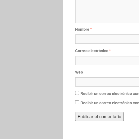
Nombre
*
Correo electrónico
*
Web
Recibir un correo electrónico con
Recibir un correo electrónico co