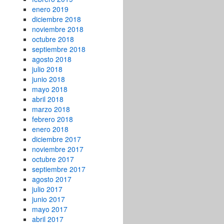
enero 2019
diciembre 2018
noviembre 2018
octubre 2018
septiembre 2018
agosto 2018
julio 2018
junio 2018
mayo 2018
abril 2018
marzo 2018
febrero 2018
enero 2018
diciembre 2017
noviembre 2017
octubre 2017
septiembre 2017
agosto 2017
julio 2017
junio 2017
mayo 2017
abril 2017