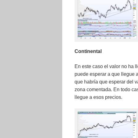
Continental
En este caso el valor no ha 
puede esperar a que llegue a
que habría que esperar del v
zona comentada. En todo cas
llegue a esos precios.