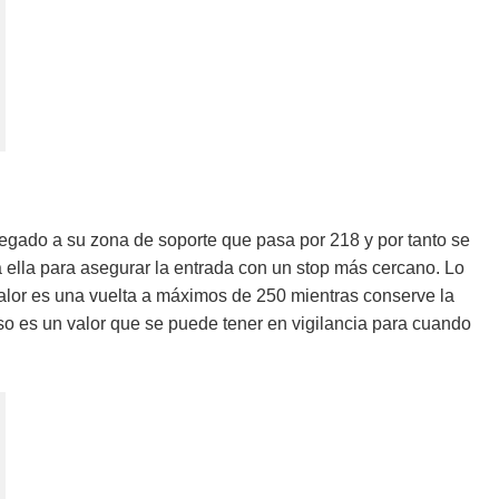
llegado a su zona de soporte que pasa por 218 y por tanto se
 ella para asegurar la entrada con un stop más cercano. Lo
alor es una vuelta a máximos de 250 mientras conserve la
o es un valor que se puede tener en vigilancia para cuando