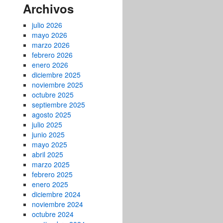
Archivos
julio 2026
mayo 2026
marzo 2026
febrero 2026
enero 2026
diciembre 2025
noviembre 2025
octubre 2025
septiembre 2025
agosto 2025
julio 2025
junio 2025
mayo 2025
abril 2025
marzo 2025
febrero 2025
enero 2025
diciembre 2024
noviembre 2024
octubre 2024