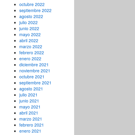
octubre 2022
septiembre 2022
agosto 2022
julio 2022
junio 2022
mayo 2022
abril 2022
marzo 2022
febrero 2022
enero 2022
diciembre 2021
noviembre 2021
octubre 2021
septiembre 2021
agosto 2021
julio 2021
junio 2021
mayo 2021
abril 2021
marzo 2021
febrero 2021
enero 2021