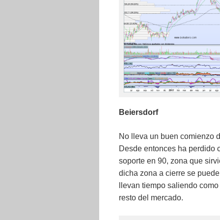
Beiersdorf
No lleva un buen comienzo d
Desde entonces ha perdido c
soporte en 90, zona que sirv
dicha zona a cierre se puede 
llevan tiempo saliendo como
resto del mercado.