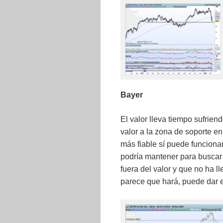
Bayer
El valor lleva tiempo sufrien
valor a la zona de soporte en
más fiable sí puede funciona
podría mantener para buscar 
fuera del valor y que no ha l
parece que hará, puede dar el