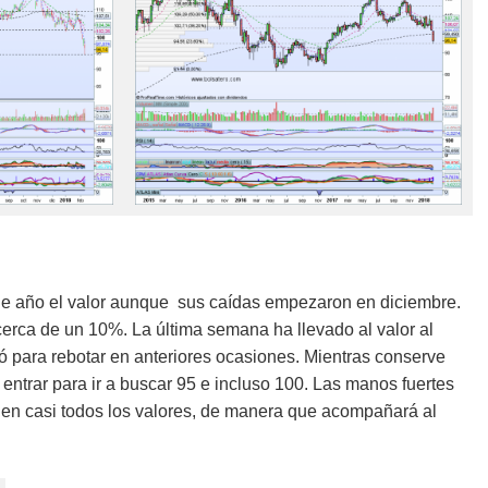
e año el valor aunque sus caídas empezaron en diciembre.
erca de un 10%. La última semana ha llevado al valor al
ió para rebotar en anteriores ocasiones. Mientras conserve
entrar para ir a buscar 95 e incluso 100. Las manos fuertes
 en casi todos los valores, de manera que acompañará al