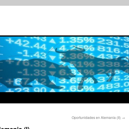
Oportunidades en Alemania (II)
→