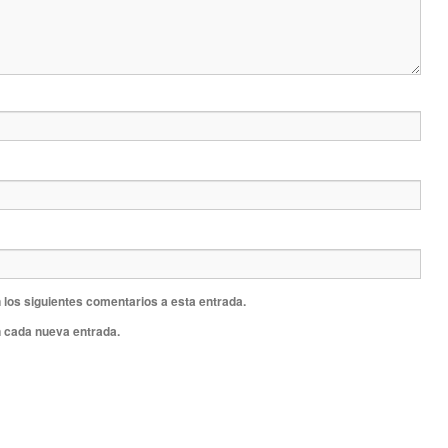
 los siguientes comentarios a esta entrada.
n cada nueva entrada.