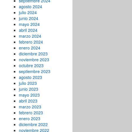
septiembre 2024
agosto 2024
julio 2024
junio 2024
mayo 2024
abril 2024
marzo 2024
febrero 2024
enero 2024
diciembre 2023
noviembre 2023
octubre 2023
septiembre 2023
agosto 2023
julio 2023
junio 2023
mayo 2023
abril 2023
marzo 2023
febrero 2023
enero 2023
diciembre 2022
noviembre 2022