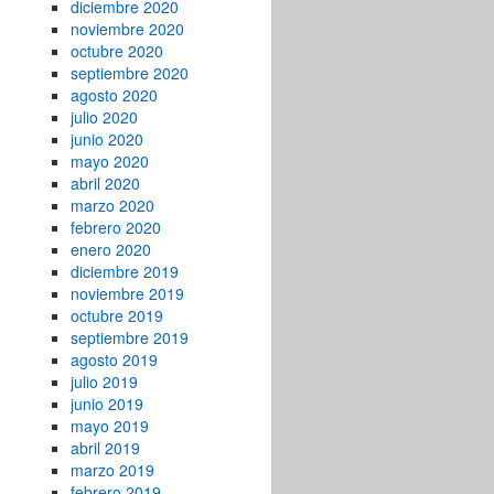
diciembre 2020
noviembre 2020
octubre 2020
septiembre 2020
agosto 2020
julio 2020
junio 2020
mayo 2020
abril 2020
marzo 2020
febrero 2020
enero 2020
diciembre 2019
noviembre 2019
octubre 2019
septiembre 2019
agosto 2019
julio 2019
junio 2019
mayo 2019
abril 2019
marzo 2019
febrero 2019