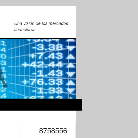
Una visión de los mercados
financieros
8758556