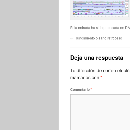
Esta entrada ha sido publicada en
DA
←
Hundimiento o sano retroceso
Deja una respuesta
Tu dirección de correo electr
marcados con
*
Comentario
*