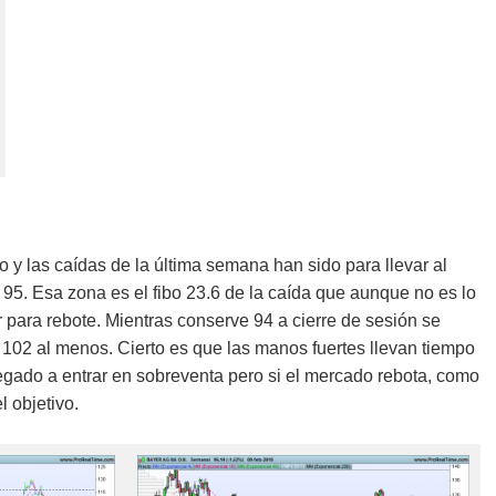
do y las caídas de la última semana han sido para llevar al
 95. Esa zona es el fibo 23.6 de la caída que aunque no es lo
r para rebote. Mientras conserve 94 a cierre de sesión se
102 al menos. Cierto es que las manos fuertes llevan tiempo
legado a entrar en sobreventa pero si el mercado rebota, como
 objetivo.