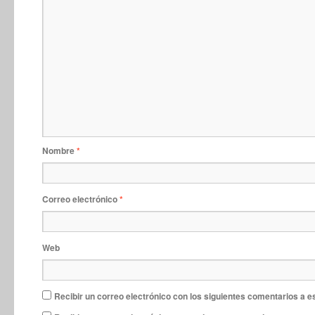
Nombre
*
Correo electrónico
*
Web
Recibir un correo electrónico con los siguientes comentarios a e