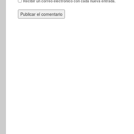
Recibir un correo electrónico con cada nueva entrada.