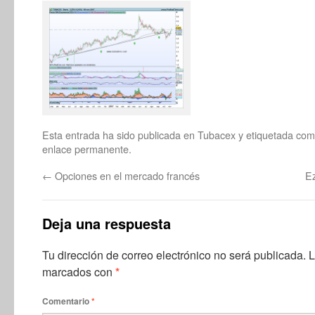
Esta entrada ha sido publicada en
Tubacex
y etiquetada co
enlace permanente
.
←
Opciones en el mercado francés
Ez
Deja una respuesta
Tu dirección de correo electrónico no será publicada.
L
marcados con
*
Comentario
*