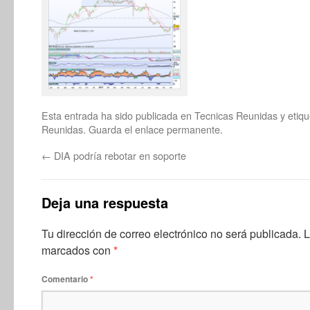
Esta entrada ha sido publicada en
Tecnicas Reunidas
y etiq
Reunidas
. Guarda el
enlace permanente
.
←
DIA podría rebotar en soporte
Deja una respuesta
Tu dirección de correo electrónico no será publicada.
L
marcados con
*
Comentario
*