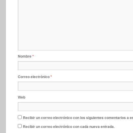
Nombre
*
Correo electrónico
*
Web
Recibir un correo electrónico con los siguientes comentarios a e
Recibir un correo electrónico con cada nueva entrada.