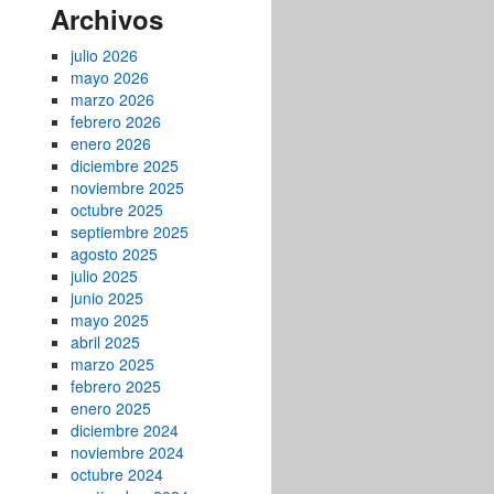
Archivos
julio 2026
mayo 2026
marzo 2026
febrero 2026
enero 2026
diciembre 2025
noviembre 2025
octubre 2025
septiembre 2025
agosto 2025
julio 2025
junio 2025
mayo 2025
abril 2025
marzo 2025
febrero 2025
enero 2025
diciembre 2024
noviembre 2024
octubre 2024