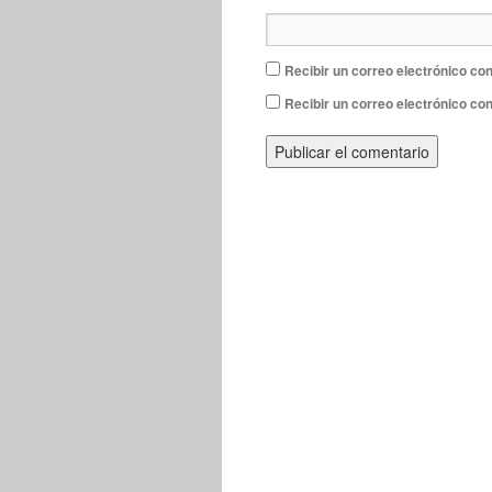
Recibir un correo electrónico con
Recibir un correo electrónico co