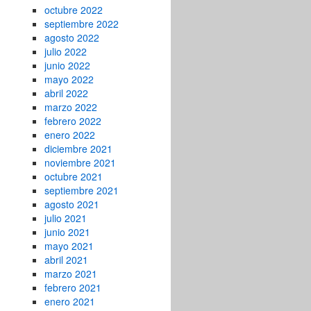
octubre 2022
septiembre 2022
agosto 2022
julio 2022
junio 2022
mayo 2022
abril 2022
marzo 2022
febrero 2022
enero 2022
diciembre 2021
noviembre 2021
octubre 2021
septiembre 2021
agosto 2021
julio 2021
junio 2021
mayo 2021
abril 2021
marzo 2021
febrero 2021
enero 2021