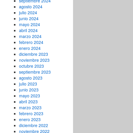
septiembre 2024
agosto 2024
julio 2024
junio 2024
mayo 2024
abril 2024
marzo 2024
febrero 2024
enero 2024
diciembre 2023
noviembre 2023
octubre 2023
septiembre 2023
agosto 2023
julio 2023
junio 2023
mayo 2023
abril 2023
marzo 2023
febrero 2023
enero 2023
diciembre 2022
noviembre 2022