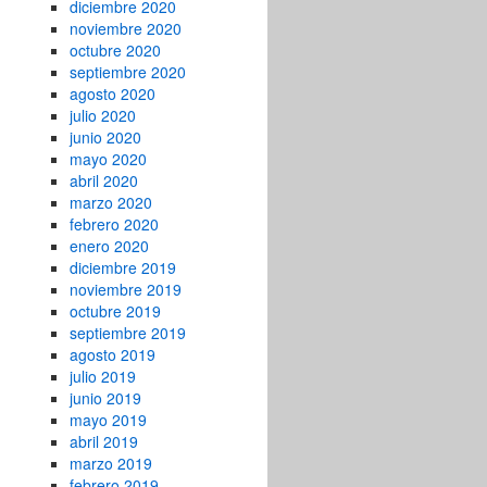
diciembre 2020
noviembre 2020
octubre 2020
septiembre 2020
agosto 2020
julio 2020
junio 2020
mayo 2020
abril 2020
marzo 2020
febrero 2020
enero 2020
diciembre 2019
noviembre 2019
octubre 2019
septiembre 2019
agosto 2019
julio 2019
junio 2019
mayo 2019
abril 2019
marzo 2019
febrero 2019