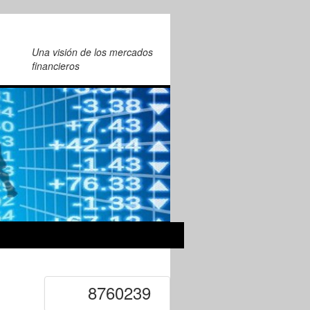
Una visión de los mercados
financieros
8760239