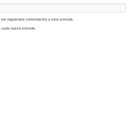
 los siguientes comentarios a esta entrada.
n cada nueva entrada.