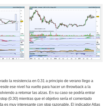
rado la resistencia en 0.31 a principio de verano llego a
esde ese nivel ha vuelto para hacer un throwback a la
olviendo a retomar las alzas. En su caso se podría entrar
stop (0.30) mientras que el objetivo sería el comentado
da es muy interesante con stop razonable. El indicador Atlas