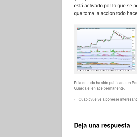
está activado por lo que se 
que toma la acción todo hace
Esta entrada ha sido publicada en
Po
Guarda el
enlace permanente
.
←
Quabit vuelve a ponerse interesan
Deja una respuesta