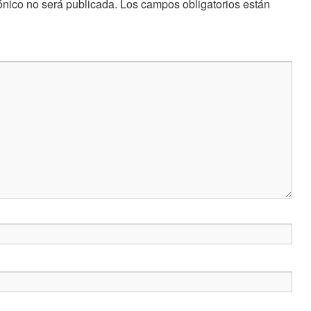
ónico no será publicada.
Los campos obligatorios están