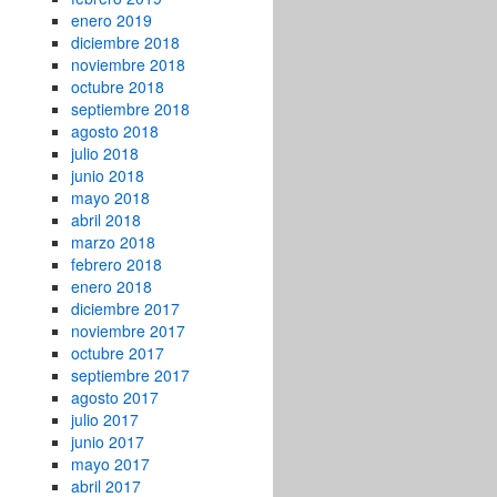
enero 2019
diciembre 2018
noviembre 2018
octubre 2018
septiembre 2018
agosto 2018
julio 2018
junio 2018
mayo 2018
abril 2018
marzo 2018
febrero 2018
enero 2018
diciembre 2017
noviembre 2017
octubre 2017
septiembre 2017
agosto 2017
julio 2017
junio 2017
mayo 2017
abril 2017