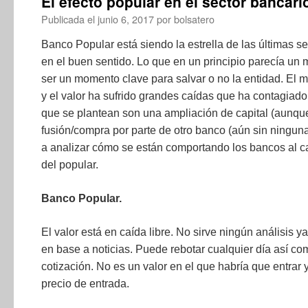
El efecto popular en el sector bancari
Publicada el
junio 6, 2017
por
bolsatero
Banco Popular está siendo la estrella de las últimas 
en el buen sentido. Lo que en un principio parecía un
ser un momento clave para salvar o no la entidad. El
y el valor ha sufrido grandes caídas que ha contagiado 
que se plantean son una ampliación de capital (aunqu
fusión/compra por parte de otro banco (aún sin ninguna
a analizar cómo se están comportando los bancos al cal
del popular.
Banco Popular.
El valor está en caída libre. No sirve ningún análisis 
en base a noticias. Puede rebotar cualquier día así 
cotización. No es un valor en el que habría que entrar 
precio de entrada.