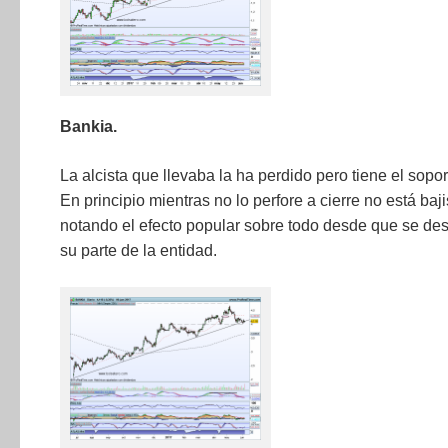
Bankia.
La alcista que llevaba la ha perdido pero tiene el sopo
En principio mientras no lo perfore a cierre no está ba
notando el efecto popular sobre todo desde que se des
su parte de la entidad.