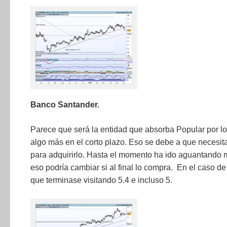
Banco Santander.
Parece que será la entidad que absorba Popular por lo
algo más en el corto plazo. Eso se debe a que necesit
para adquirirlo. Hasta el momento ha ido aguantando m
eso podría cambiar si al final lo compra. En el caso de 
que terminase visitando 5.4 e incluso 5.