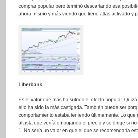
comprar popular pero terminó descartando esa posibilid
ahora mismo y más viendo que tiene atlas activado y 
Liberbank.
Es el valor que más ha sufrido el efecto popular. Quiz
ello ha sido la más castigada. También puede ser por
comportamiento estaba teniendo últimamente. Lo que e
alcista que venía empujando el precio y se dirige si no
1. No sería un valor en que el que se recomendaría est