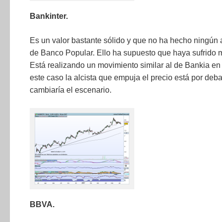
Bankinter.
Es un valor bastante sólido y que no ha hecho ningún 
de Banco Popular. Ello ha supuesto que haya sufrido m
Está realizando un movimiento similar al de Bankia en
este caso la alcista que empuja el precio está por deb
cambiaría el escenario.
BBVA.