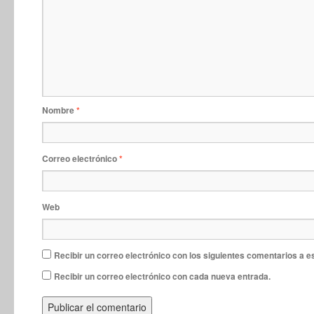
Nombre
*
Correo electrónico
*
Web
Recibir un correo electrónico con los siguientes comentarios a e
Recibir un correo electrónico con cada nueva entrada.