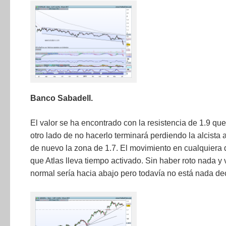
Banco Sabadell.
El valor se ha encontrado con la resistencia de 1.9 qu
otro lado de no hacerlo terminará perdiendo la alcista 
de nuevo la zona de 1.7. El movimiento en cualquiera 
que Atlas lleva tiempo activado. Sin haber roto nada y 
normal sería hacia abajo pero todavía no está nada de