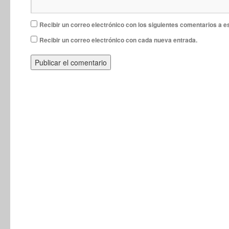
Recibir un correo electrónico con los siguientes comentarios a e
Recibir un correo electrónico con cada nueva entrada.