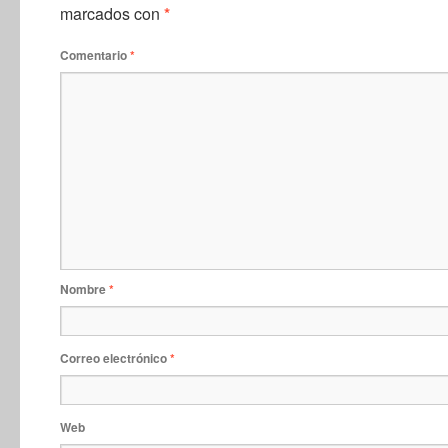
marcados con
*
Comentario
*
Nombre
*
Correo electrónico
*
Web