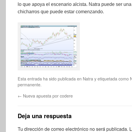
lo que apoya el escenario alcista. Natra puede ser un
chicharros que puede estar comenzando.
Esta entrada ha sido publicada en
Natra
y etiquetada como
N
permanente
.
←
Nueva apuesta por codere
Deja una respuesta
Tu dirección de correo electrónico no será publicada.
L