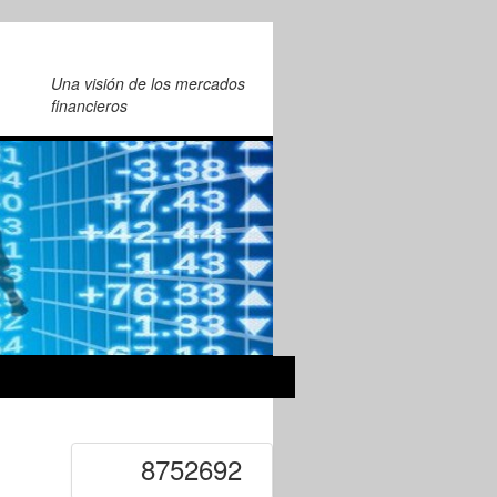
Una visión de los mercados
financieros
8752692