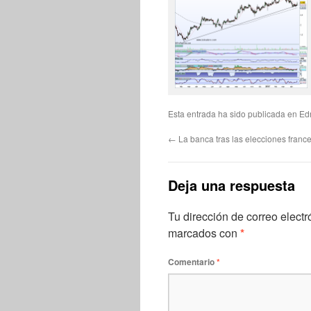
Esta entrada ha sido publicada en
Ed
←
La banca tras las elecciones franc
Deja una respuesta
Tu dirección de correo electr
marcados con
*
Comentario
*