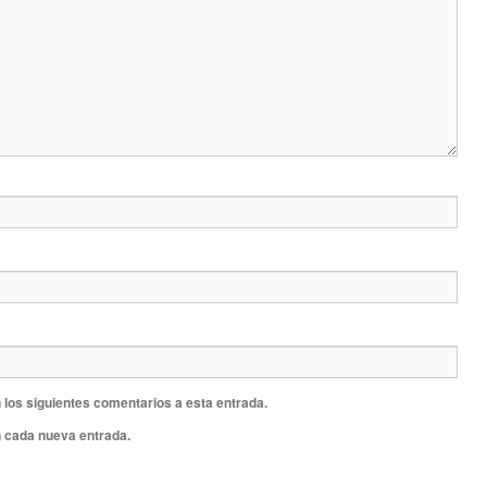
 los siguientes comentarios a esta entrada.
n cada nueva entrada.