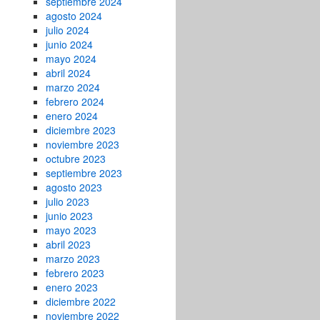
septiembre 2024
agosto 2024
julio 2024
junio 2024
mayo 2024
abril 2024
marzo 2024
febrero 2024
enero 2024
diciembre 2023
noviembre 2023
octubre 2023
septiembre 2023
agosto 2023
julio 2023
junio 2023
mayo 2023
abril 2023
marzo 2023
febrero 2023
enero 2023
diciembre 2022
noviembre 2022