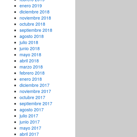
enero 2019
diciembre 2018
noviembre 2018
octubre 2018
septiembre 2018
agosto 2018
julio 2018
junio 2018
mayo 2018
abril 2018
marzo 2018
febrero 2018
enero 2018
diciembre 2017
noviembre 2017
octubre 2017
septiembre 2017
agosto 2017
julio 2017
junio 2017
mayo 2017
abril 2017