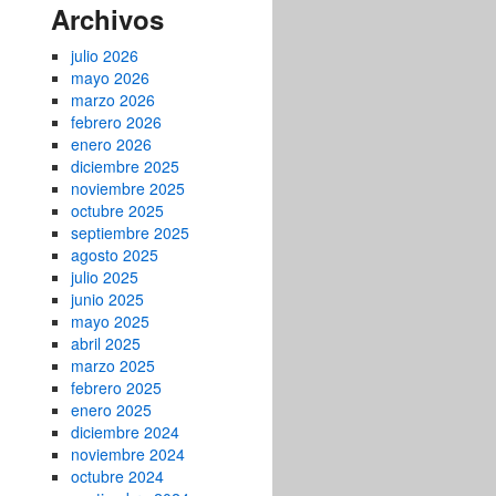
Archivos
julio 2026
mayo 2026
marzo 2026
febrero 2026
enero 2026
diciembre 2025
noviembre 2025
octubre 2025
septiembre 2025
agosto 2025
julio 2025
junio 2025
mayo 2025
abril 2025
marzo 2025
febrero 2025
enero 2025
diciembre 2024
noviembre 2024
octubre 2024