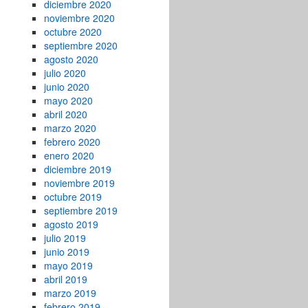
diciembre 2020
noviembre 2020
octubre 2020
septiembre 2020
agosto 2020
julio 2020
junio 2020
mayo 2020
abril 2020
marzo 2020
febrero 2020
enero 2020
diciembre 2019
noviembre 2019
octubre 2019
septiembre 2019
agosto 2019
julio 2019
junio 2019
mayo 2019
abril 2019
marzo 2019
febrero 2019