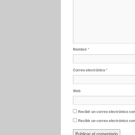
Nombre
*
Correo electrónico
*
Web
Recibir un correo electrónico con
Recibir un correo electrónico co