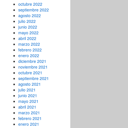
octubre 2022
septiembre 2022
agosto 2022
julio 2022
junio 2022
mayo 2022
abril 2022
marzo 2022
febrero 2022
enero 2022
diciembre 2021
noviembre 2021
octubre 2021
septiembre 2021
agosto 2021
julio 2021
junio 2021
mayo 2021
abril 2021
marzo 2021
febrero 2021
enero 2021