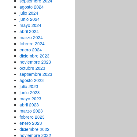
septiembre 2024
agosto 2024
julio 2024
junio 2024
mayo 2024
abril 2024
marzo 2024
febrero 2024
enero 2024
diciembre 2023
noviembre 2023
octubre 2023
septiembre 2023
agosto 2023
julio 2023
junio 2023
mayo 2023
abril 2023
marzo 2023
febrero 2023
enero 2023
diciembre 2022
noviembre 2022