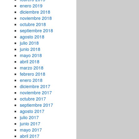
enero 2019
diciembre 2018
noviembre 2018
octubre 2018
septiembre 2018
agosto 2018
julio 2018
junio 2018
mayo 2018
abril 2018
marzo 2018
febrero 2018
enero 2018
diciembre 2017
noviembre 2017
octubre 2017
septiembre 2017
agosto 2017
julio 2017
junio 2017
mayo 2017
abril 2017