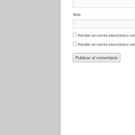
Web
Recibir un correo electrónico con
Recibir un correo electrónico co