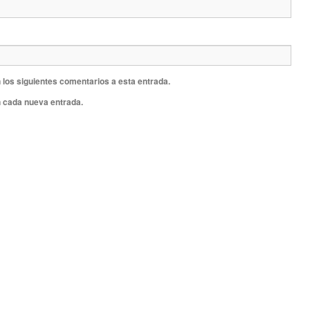
 los siguientes comentarios a esta entrada.
n cada nueva entrada.