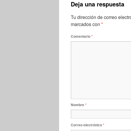
Deja una respuesta
Tu dirección de correo electr
marcados con
*
Comentario
*
Nombre
*
Correo electrónico
*