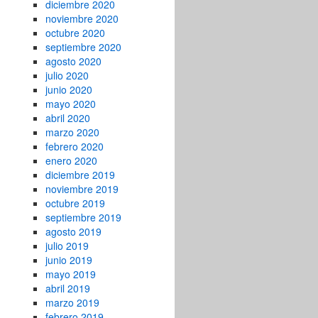
diciembre 2020
noviembre 2020
octubre 2020
septiembre 2020
agosto 2020
julio 2020
junio 2020
mayo 2020
abril 2020
marzo 2020
febrero 2020
enero 2020
diciembre 2019
noviembre 2019
octubre 2019
septiembre 2019
agosto 2019
julio 2019
junio 2019
mayo 2019
abril 2019
marzo 2019
febrero 2019