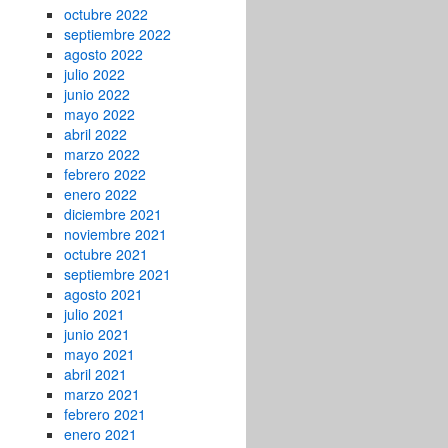
octubre 2022
septiembre 2022
agosto 2022
julio 2022
junio 2022
mayo 2022
abril 2022
marzo 2022
febrero 2022
enero 2022
diciembre 2021
noviembre 2021
octubre 2021
septiembre 2021
agosto 2021
julio 2021
junio 2021
mayo 2021
abril 2021
marzo 2021
febrero 2021
enero 2021