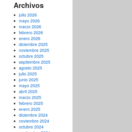
Archivos
julio 2026
mayo 2026
marzo 2026
febrero 2026
enero 2026
diciembre 2025
noviembre 2025
octubre 2025
septiembre 2025
agosto 2025
julio 2025
junio 2025
mayo 2025
abril 2025
marzo 2025
febrero 2025
enero 2025
diciembre 2024
noviembre 2024
octubre 2024