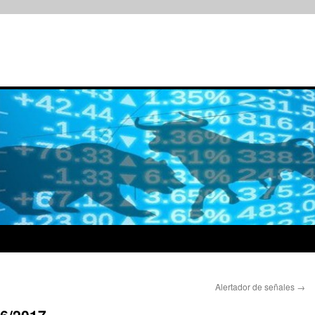
Alertador de señales
→