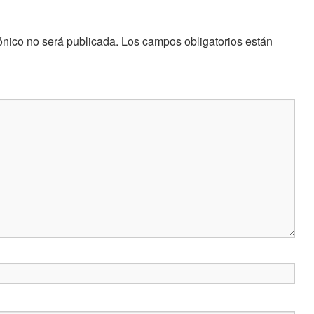
ónico no será publicada.
Los campos obligatorios están