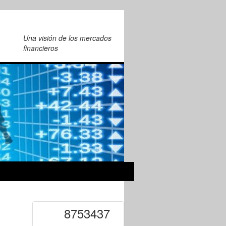
Una visión de los mercados
financieros
8753437