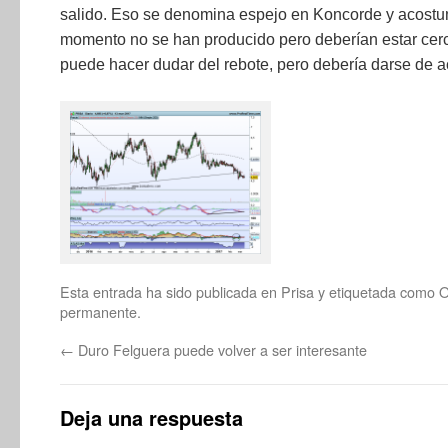
salido. Eso se denomina espejo en Koncorde y acostu
momento no se han producido pero deberían estar cer
puede hacer dudar del rebote, pero debería darse de a
Esta entrada ha sido publicada en
Prisa
y etiquetada como
O
permanente
.
←
Duro Felguera puede volver a ser interesante
Deja una respuesta