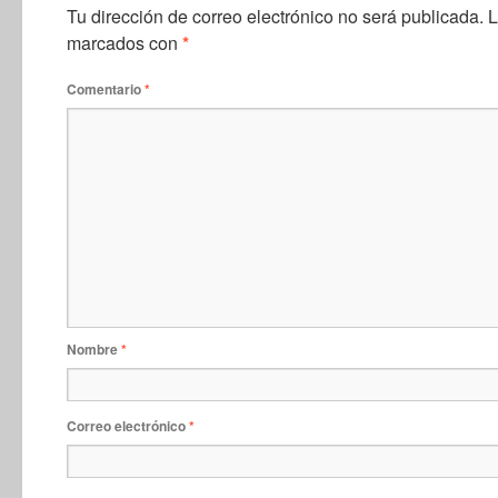
Tu dirección de correo electrónico no será publicada.
L
marcados con
*
Comentario
*
Nombre
*
Correo electrónico
*