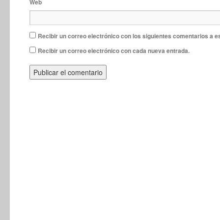
Web
Recibir un correo electrónico con los siguientes comentarios a e
Recibir un correo electrónico con cada nueva entrada.