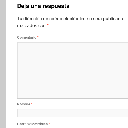
Deja una respuesta
Tu dirección de correo electrónico no será publicada.
L
marcados con
*
Comentario
*
Nombre
*
Correo electrónico
*