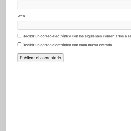
Web
Recibir un correo electrónico con los siguientes comentarios a e
Recibir un correo electrónico con cada nueva entrada.