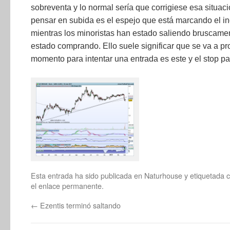
sobreventa y lo normal sería que corrigiese esa situac
pensar en subida es el espejo que está marcando el i
mientras los minoristas han estado saliendo bruscamen
estado comprando. Ello suele significar que se va a pr
momento para intentar una entrada es este y el stop pa
Esta entrada ha sido publicada en
Naturhouse
y etiquetada
el
enlace permanente
.
←
Ezentis terminó saltando