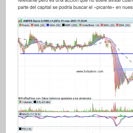
parte del capital se podría buscar el «picante» en nuest