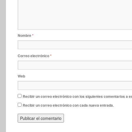
Nombre
*
Correo electrónico
*
Web
Recibir un correo electrónico con los siguientes comentarios a e
Recibir un correo electrónico con cada nueva entrada.