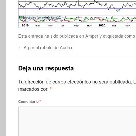
Esta entrada ha sido publicada en
Amper
y etiquetada com
←
A por el rebote de Audax
Deja una respuesta
Tu dirección de correo electrónico no será publicada.
L
marcados con
*
Comentario
*