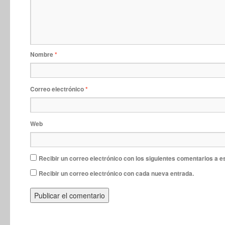
Nombre
*
Correo electrónico
*
Web
Recibir un correo electrónico con los siguientes comentarios a e
Recibir un correo electrónico con cada nueva entrada.