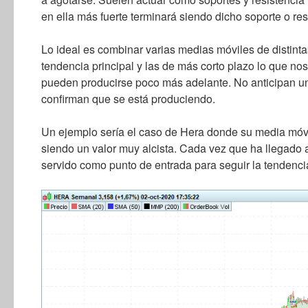
en ella más fuerte terminará siendo dicho soporte o res
Lo ideal es combinar varias medias móviles de distinta
tendencia principal y las de más corto plazo lo que no
pueden producirse poco más adelante. No anticipan un
confirman que se está produciendo.
Un ejemplo sería el caso de Hera donde su media móvi
siendo un valor muy alcista. Cada vez que ha llegado 
servido como punto de entrada para seguir la tendencia