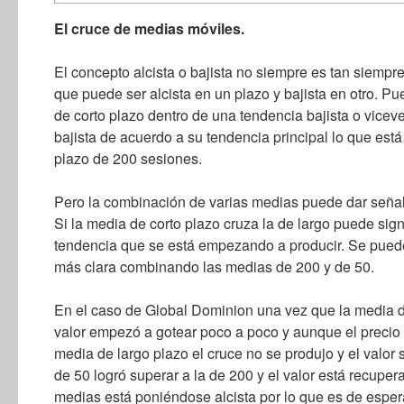
El cruce de medias móviles.
El concepto alcista o bajista no siempre es tan siempr
que puede ser alcista en un plazo y bajista en otro. P
de corto plazo dentro de una tendencia bajista o viceve
bajista de acuerdo a su tendencia principal lo que est
plazo de 200 sesiones.
Pero la combinación de varias medias puede dar señal
Si la media de corto plazo cruza la de largo puede sign
tendencia que se está empezando a producir. Se pued
más clara combinando las medias de 200 y de 50.
En el caso de Global Dominion una vez que la media de
valor empezó a gotear poco a poco y aunque el precio 
media de largo plazo el cruce no se produjo y el valor
de 50 logró superar a la de 200 y el valor está recup
medias está poniéndose alcista por lo que es de esper