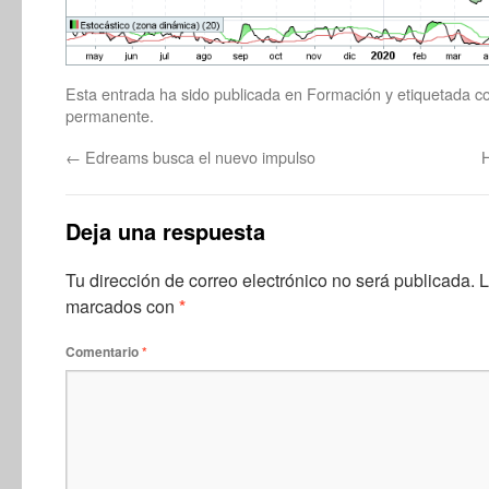
Esta entrada ha sido publicada en
Formación
y etiquetada 
permanente
.
←
Edreams busca el nuevo impulso
H
Deja una respuesta
Tu dirección de correo electrónico no será publicada.
L
marcados con
*
Comentario
*