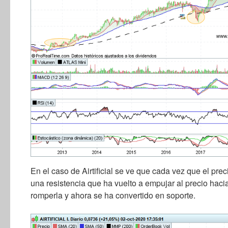
En el caso de Airtificial se ve que cada vez que el pre
una resistencia que ha vuelto a empujar al precio haci
romperla y ahora se ha convertido en soporte.