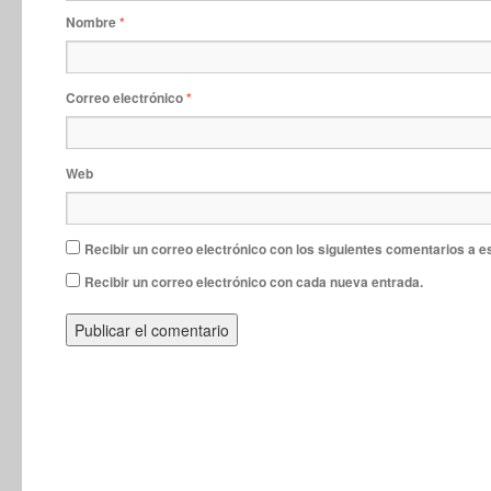
Nombre
*
Correo electrónico
*
Web
Recibir un correo electrónico con los siguientes comentarios a e
Recibir un correo electrónico con cada nueva entrada.