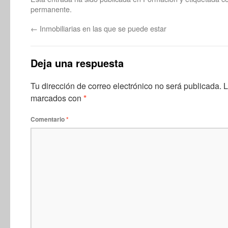
permanente
.
←
Inmobiliarias en las que se puede estar
Deja una respuesta
Tu dirección de correo electrónico no será publicada.
L
marcados con
*
Comentario
*