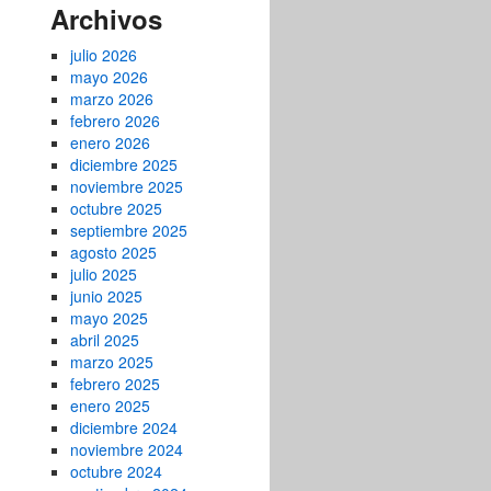
Archivos
julio 2026
mayo 2026
marzo 2026
febrero 2026
enero 2026
diciembre 2025
noviembre 2025
octubre 2025
septiembre 2025
agosto 2025
julio 2025
junio 2025
mayo 2025
abril 2025
marzo 2025
febrero 2025
enero 2025
diciembre 2024
noviembre 2024
octubre 2024