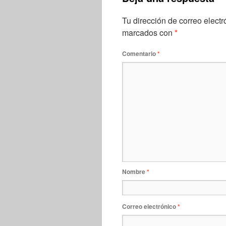
Tu dirección de correo electr
marcados con
*
Comentario
*
Nombre
*
Correo electrónico
*