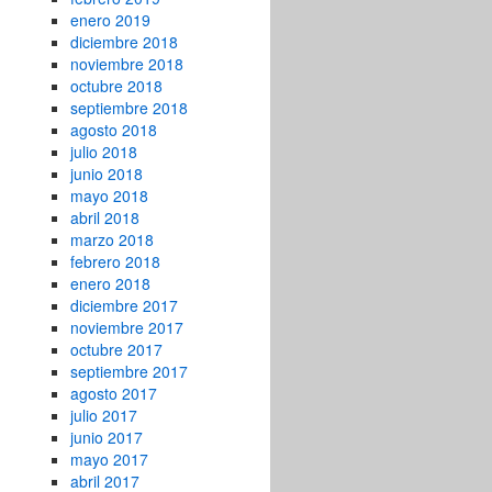
enero 2019
diciembre 2018
noviembre 2018
octubre 2018
septiembre 2018
agosto 2018
julio 2018
junio 2018
mayo 2018
abril 2018
marzo 2018
febrero 2018
enero 2018
diciembre 2017
noviembre 2017
octubre 2017
septiembre 2017
agosto 2017
julio 2017
junio 2017
mayo 2017
abril 2017