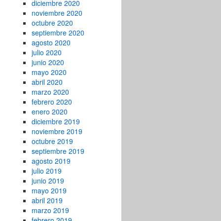
diciembre 2020
noviembre 2020
octubre 2020
septiembre 2020
agosto 2020
julio 2020
junio 2020
mayo 2020
abril 2020
marzo 2020
febrero 2020
enero 2020
diciembre 2019
noviembre 2019
octubre 2019
septiembre 2019
agosto 2019
julio 2019
junio 2019
mayo 2019
abril 2019
marzo 2019
febrero 2019