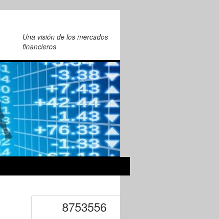
Una visión de los mercados
financieros
8753556