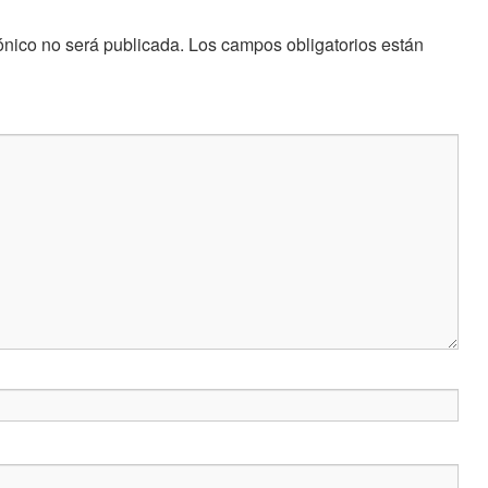
ónico no será publicada.
Los campos obligatorios están