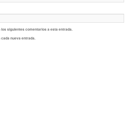
 los siguientes comentarios a esta entrada.
n cada nueva entrada.