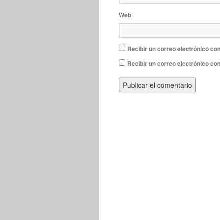
Web
Recibir un correo electrónico con
Recibir un correo electrónico co