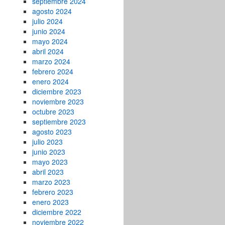
septiembre 2024
agosto 2024
julio 2024
junio 2024
mayo 2024
abril 2024
marzo 2024
febrero 2024
enero 2024
diciembre 2023
noviembre 2023
octubre 2023
septiembre 2023
agosto 2023
julio 2023
junio 2023
mayo 2023
abril 2023
marzo 2023
febrero 2023
enero 2023
diciembre 2022
noviembre 2022