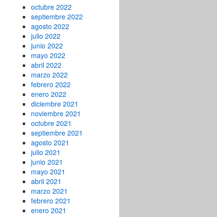
octubre 2022
septiembre 2022
agosto 2022
julio 2022
junio 2022
mayo 2022
abril 2022
marzo 2022
febrero 2022
enero 2022
diciembre 2021
noviembre 2021
octubre 2021
septiembre 2021
agosto 2021
julio 2021
junio 2021
mayo 2021
abril 2021
marzo 2021
febrero 2021
enero 2021