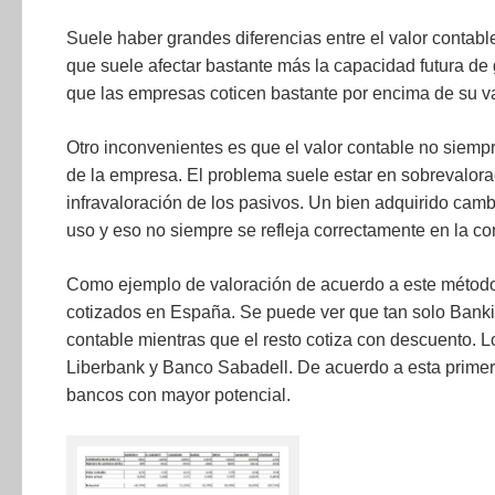
Suele haber grandes diferencias entre el valor contable
que suele afectar bastante más la capacidad futura de 
que las empresas coticen bastante por encima de su va
Otro inconvenientes es que el valor contable no siempre
de la empresa. El problema suele estar en sobrevalorac
infravaloración de los pasivos. Un bien adquirido camb
uso y eso no siempre se refleja correctamente en la co
Como ejemplo de valoración de acuerdo a este métod
cotizados en España. Se puede ver que tan solo Bankin
contable mientras que el resto cotiza con descuento.
Liberbank y Banco Sabadell. De acuerdo a esta primer
bancos con mayor potencial.