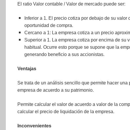
El ratio Valor contable / Valor de mercado puede ser:
Inferior a 1. El precio cotiza por debajo de su valor
oportunidad de compra.
Cercano a 1: La empresa cotiza a un precio aproxim
Superior a 1. La empresa cotiza por encima de su v
habitual. Ocurre esto porque se supone que la emp
generando beneficio a sus accionistas.
Ventajas
Se trata de un análisis sencillo que permite hacer una
empresa de acuerdo a su patrimonio.
Permite calcular el valor de acuerdo a valor de la com
calcular el precio de liquidación de la empresa.
Inconvenientes