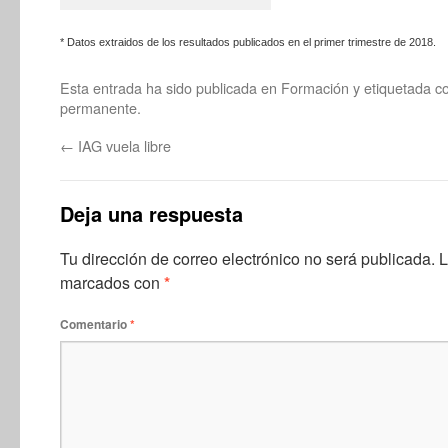
* Datos extraidos de los resultados publicados en el primer trimestre de 2018.
Esta entrada ha sido publicada en
Formación
y etiquetada 
permanente
.
←
IAG vuela libre
Deja una respuesta
Tu dirección de correo electrónico no será publicada.
L
marcados con
*
Comentario
*