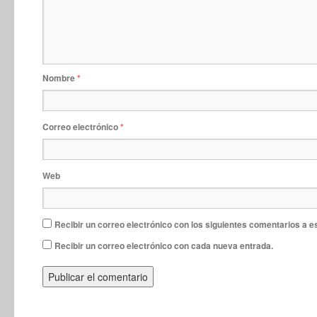
Nombre
*
Correo electrónico
*
Web
Recibir un correo electrónico con los siguientes comentarios a e
Recibir un correo electrónico con cada nueva entrada.