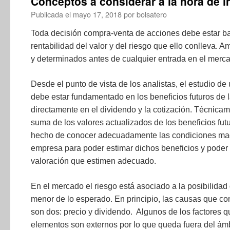
Conceptos a considerar a la hora de in
Publicada el
mayo 17, 2018
por
bolsatero
Toda decisión compra-venta de acciones debe estar ba
rentabilidad del valor y del riesgo que ello conlleva.
y determinados antes de cualquier entrada en el merc
Desde el punto de vista de los analistas, el estudio de
debe estar fundamentado en los beneficios futuros de 
directamente en el dividendo y la cotización. Técnicam
suma de los valores actualizados de los beneficios futu
hecho de conocer adecuadamente las condiciones mac
empresa para poder estimar dichos beneficios y poder 
valoración que estimen adecuado.
En el mercado el riesgo está asociado a la posibilidad 
menor de lo esperado. En principio, las causas que cont
son dos: precio y dividendo. Algunos de los factores 
elementos son externos por lo que queda fuera del ámb