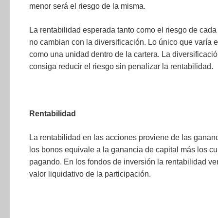
menor será el riesgo de la misma.
La rentabilidad esperada tanto como el riesgo de cada
no cambian con la diversificación. Lo único que varía 
como una unidad dentro de la cartera. La diversificac
consiga reducir el riesgo sin penalizar la rentabilidad.
Rentabilidad
La rentabilidad en las acciones proviene de las gananc
los bonos equivale a la ganancia de capital más los 
pagando. En los fondos de inversión la rentabilidad ve
valor liquidativo de la participación.