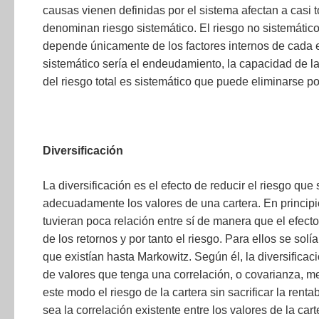
causas vienen definidas por el sistema afectan a casi t
denominan riesgo sistemático. El riesgo no sistemático 
depende únicamente de los factores internos de cada
sistemático sería el endeudamiento, la capacidad de l
del riesgo total es sistemático que puede eliminarse po
Diversificación
La diversificación es el efecto de reducir el riesgo qu
adecuadamente los valores de una cartera. En principi
tuvieran poca relación entre sí de manera que el efecto
de los retornos y por tanto el riesgo. Para ellos se solí
que existían hasta Markowitz. Según él, la diversifica
de valores que tenga una correlación, o covarianza, m
este modo el riesgo de la cartera sin sacrificar la rent
sea la correlación existente entre los valores de la car