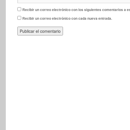
Recibir un correo electrónico con los siguientes comentarios a e
Recibir un correo electrónico con cada nueva entrada.