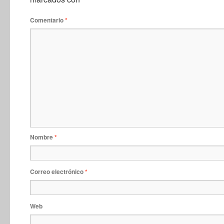
Comentario
*
Nombre
*
Correo electrónico
*
Web