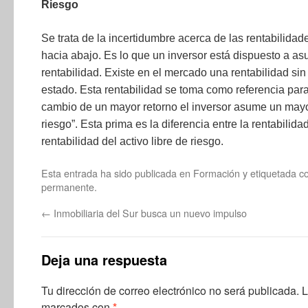
Riesgo
Se trata de la incertidumbre acerca de las rentabilidad
hacia abajo. Es lo que un inversor está dispuesto a a
rentabilidad. Existe en el mercado una rentabilidad si
estado. Esta rentabilidad se toma como referencia para
cambio de un mayor retorno el inversor asume un mayor
riesgo”. Esta prima es la diferencia entre la rentabili
rentabilidad del activo libre de riesgo.
Esta entrada ha sido publicada en
Formación
y etiquetada 
permanente
.
←
Inmobiliaria del Sur busca un nuevo impulso
Deja una respuesta
Tu dirección de correo electrónico no será publicada.
L
marcados con
*