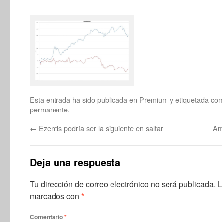
Esta entrada ha sido publicada en
Premium
y etiquetada c
permanente
.
←
Ezentis podría ser la siguiente en saltar
Am
Deja una respuesta
Tu dirección de correo electrónico no será publicada.
L
marcados con
*
Comentario
*