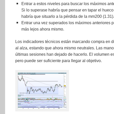
Entrar a estos niveles para buscar los máximos ante
Si lo superase habría que pensar en tapar el hueco d
habría que situarlo a la pérdida de la mm200 (1.31)
Entrar una vez superados los máximos anteriores p
más lejos ahora mismo.
Los indicadores técnicos están marcando compra en di
al alza, estando que ahora mismo neutrales. Las manos
últimas sesiones han dejado de hacerlo. El volumen es
pero puede ser suficiente para llegar al objetivo.