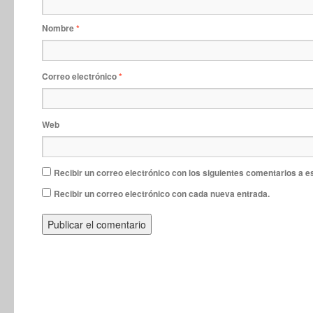
Nombre
*
Correo electrónico
*
Web
Recibir un correo electrónico con los siguientes comentarios a e
Recibir un correo electrónico con cada nueva entrada.