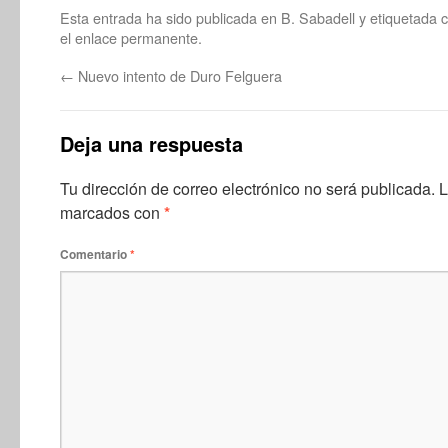
Esta entrada ha sido publicada en
B. Sabadell
y etiquetada
el
enlace permanente
.
←
Nuevo intento de Duro Felguera
Deja una respuesta
Tu dirección de correo electrónico no será publicada.
L
marcados con
*
Comentario
*