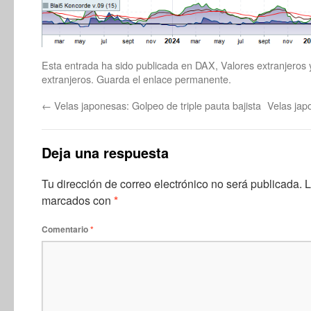
Esta entrada ha sido publicada en
DAX
,
Valores extranjeros
extranjeros
. Guarda el
enlace permanente
.
←
Velas japonesas: Golpeo de triple pauta bajista
Velas jap
Deja una respuesta
Tu dirección de correo electrónico no será publicada.
L
marcados con
*
Comentario
*