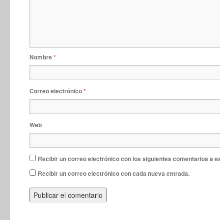
Nombre
*
Correo electrónico
*
Web
Recibir un correo electrónico con los siguientes comentarios a e
Recibir un correo electrónico con cada nueva entrada.