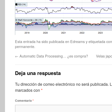
Esta entrada ha sido publicada en
Edreams
y etiquetada c
permanente
.
←
Automatic Data Processing… ¿es compra?
Velas jap
Deja una respuesta
Tu dirección de correo electrónico no será publicada.
L
marcados con
*
Comentario
*