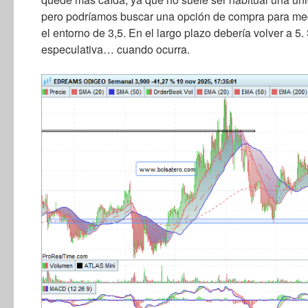
pero podríamos buscar una opción de compra para med
el entorno de 3,5. En el largo plazo debería volver a 5.
especulativa… cuando ocurra.