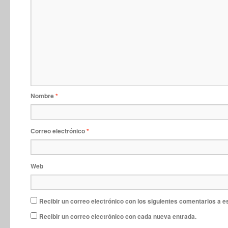
Nombre
*
Correo electrónico
*
Web
Recibir un correo electrónico con los siguientes comentarios a e
Recibir un correo electrónico con cada nueva entrada.